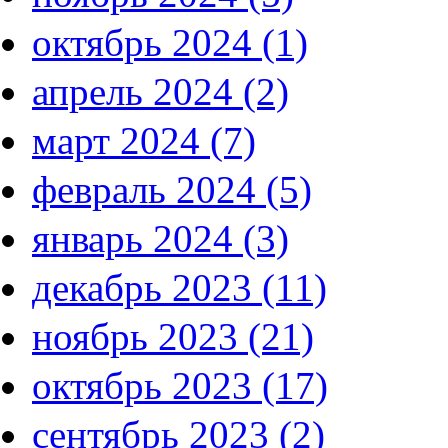
октябрь 2024 (1)
апрель 2024 (2)
март 2024 (7)
февраль 2024 (5)
январь 2024 (3)
декабрь 2023 (11)
ноябрь 2023 (21)
октябрь 2023 (17)
сентябрь 2023 (2)