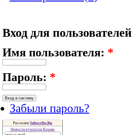
Вход для пользователей
Имя пользователя:
*
Пароль:
*
Забыли пароль?
Рассылки
Subscribe.Ru
Новости курортов Крыма