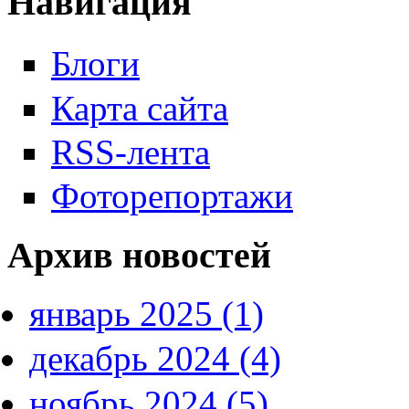
Навигация
Блоги
Карта сайта
RSS-лента
Фоторепортажи
Архив новостей
январь 2025 (1)
декабрь 2024 (4)
ноябрь 2024 (5)