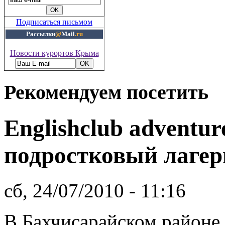
Подписаться письмом
Рассылки
@
Mail
.ru
Новости курортов Крыма
Рекомендуем посетить
Englishclub adventur
подростковый лаге
сб, 24/07/2010 - 11:16
В Бахчисарайском районе