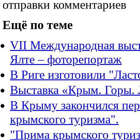
отправки комментариев
Ещё по теме
VII Международная выст
Ялте – фоторепортаж
В Риге изготовили "Ласт
Выставка «Крым. Горы.
В Крыму закончился пе
крымского туризма".
"Прима крымского туриз