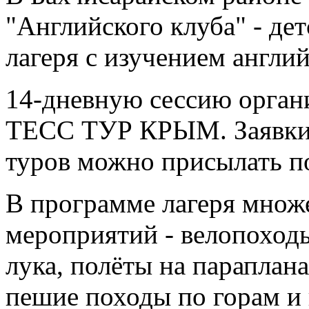
"Английского клуба" - де
лагеря с изучением англий
14-дневную сессию орган
ТЕСС ТУР КРЫМ. Заявки 
туров можно присылать п
В программе лагеря множ
мероприятий - велопоходы
лука, полёты на параплан
пешие походы по горам и