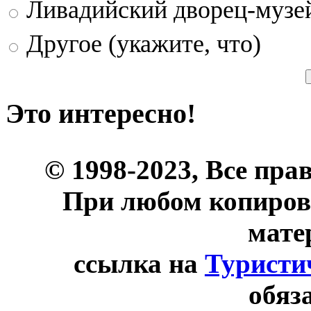
Ливадийский дворец-музе
Другое (укажите, что)
Это интересно!
© 1998-2023, Все пра
При любом копиров
мате
ссылка на
Туристи
обяз