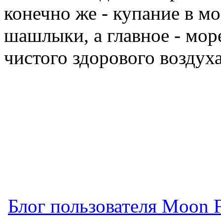
конечно же - купание в мо
шашлыки, а главное - море
чистого здорового воздуха
Блог пользователя Moon 