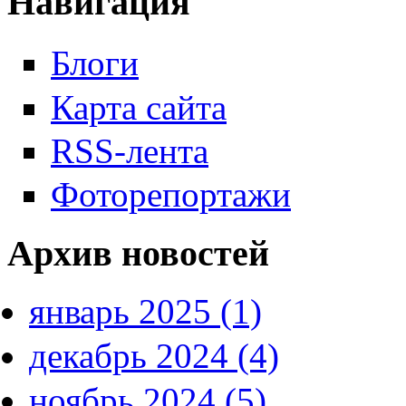
Навигация
Блоги
Карта сайта
RSS-лента
Фоторепортажи
Архив новостей
январь 2025 (1)
декабрь 2024 (4)
ноябрь 2024 (5)