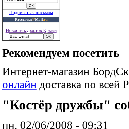
Подписаться письмом
Рассылки
@
Mail
.ru
Новости курортов Крыма
Рекомендуем посетить
Интернет-магазин БордС
онлайн
доставка по всей 
"Костёр дружбы" со
пн, 02/06/2008 - 09:31