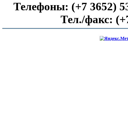
Телефоны:
(+7 3652) 5
Тел./факс:
(+