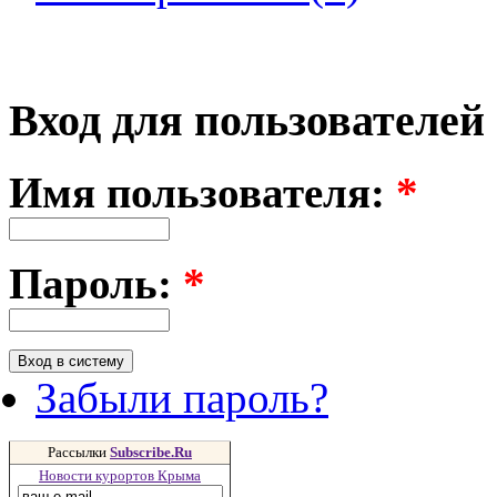
Вход для пользователей
Имя пользователя:
*
Пароль:
*
Забыли пароль?
Рассылки
Subscribe.Ru
Новости курортов Крыма