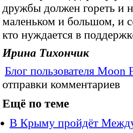
дружбы должен гореть и н
маленьком и большом, и с
кто нуждается в поддержк
Ирина Тихончик
Блог пользователя Moon 
отправки комментариев
Ещё по теме
В Крыму пройдёт Межд