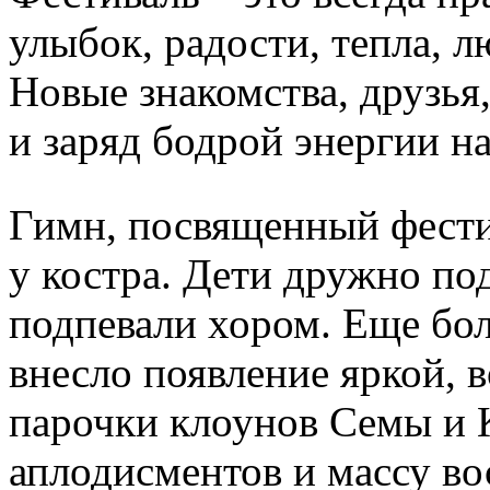
улыбок, радости, тепла, 
Новые знакомства, друзья
и заряд бодрой энергии на
Гимн, посвященный фести
у костра. Дети дружно по
подпевали хором. Еще бо
внесло появление яркой, в
парочки клоунов Семы и 
аплодисментов и массу во