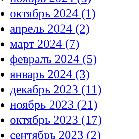
октябрь 2024 (1)
апрель 2024 (2)
март 2024 (7)
февраль 2024 (5)
январь 2024 (3)
декабрь 2023 (11)
ноябрь 2023 (21)
октябрь 2023 (17)
сентябрь 2023 (2)