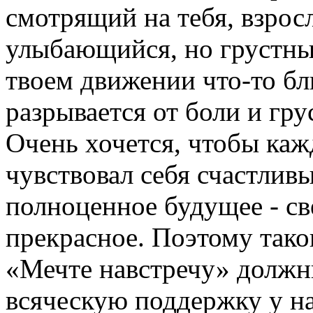
смотрящий на тебя, взросл
улыбающийся, но грустны
твоем движении что-то бл
разрывается от боли и гру
Очень хочется, чтобы каж
чувствовал себя счастлив
полноценное будущее - св
прекрасное. Поэтому тако
«Мечте навстречу» должн
всяческую поддержку у на