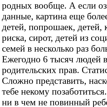
родных вообще. А если о
данные, картина еще боле
детей, попрошаек, детей, 
риска, сирот, детей из с
семей в несколько раз бол
Ежегодно 6 тысяч людей 
родительских прав. Стати
Сложно представить, наско
тебе некому позаботиться.
ни в чем не повинный реб