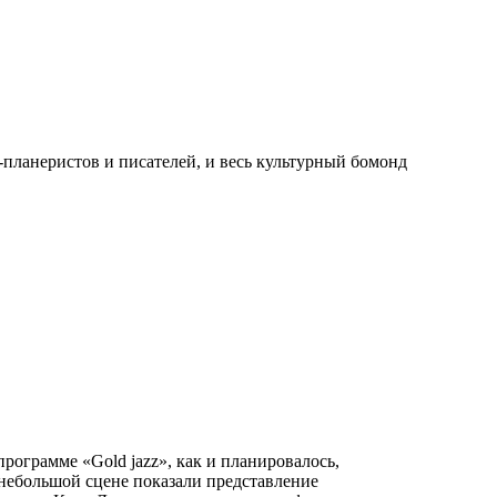
планеристов и писателей, и весь культурный бомонд
рограмме «Gold jazz», как и планировалось,
небольшой сцене показали представление