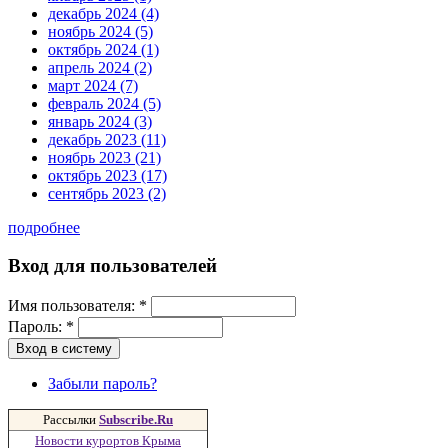
декабрь 2024 (4)
ноябрь 2024 (5)
октябрь 2024 (1)
апрель 2024 (2)
март 2024 (7)
февраль 2024 (5)
январь 2024 (3)
декабрь 2023 (11)
ноябрь 2023 (21)
октябрь 2023 (17)
сентябрь 2023 (2)
подробнее
Вход для пользователей
Имя пользователя:
*
Пароль:
*
Забыли пароль?
Рассылки
Subscribe.Ru
Новости курортов Крыма