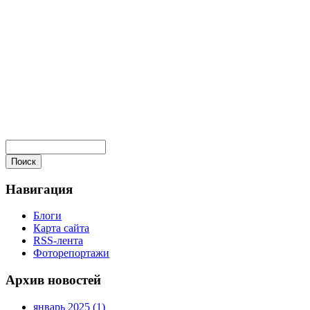
Навигация
Блоги
Карта сайта
RSS-лента
Фоторепортажи
Архив новостей
январь 2025 (1)