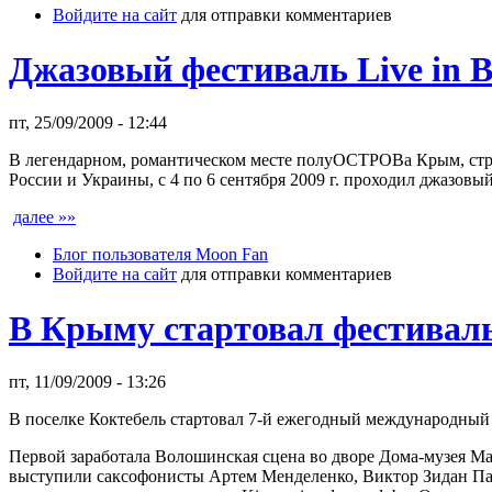
Войдите на сайт
для отправки комментариев
Джазовый фестиваль Live in B
пт, 25/09/2009 - 12:44
В легендарном, романтическом месте полуОСТРОВа Крым, стра
России и Украины, с 4 по 6 сентября 2009 г. проходил джазовый
далее »»
Блог пользователя Moon Fan
Войдите на сайт
для отправки комментариев
В Крыму стартовал фестиваль
пт, 11/09/2009 - 13:26
В поселке Коктебель стартовал 7-й ежегодный международный
Первой заработала Волошинская сцена во дворе Дома-музея Ма
выступили саксофонисты Артем Менделенко, Виктор Зидан Па