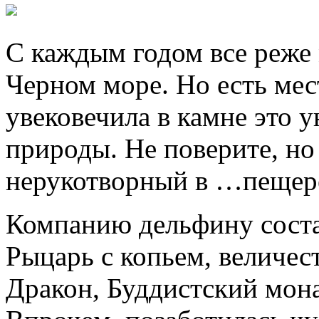
С каждым годом все реже
Черном море. Но есть мес
увековечила в камне это 
природы. Не поверите, но
нерукотворный в …пещер
Компанию дельфину сост
Рыцарь с копьем, величес
Дракон, Буддистский мон