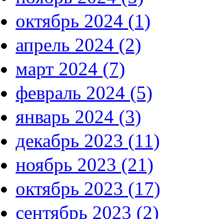
октябрь 2024 (1)
апрель 2024 (2)
март 2024 (7)
февраль 2024 (5)
январь 2024 (3)
декабрь 2023 (11)
ноябрь 2023 (21)
октябрь 2023 (17)
сентябрь 2023 (2)