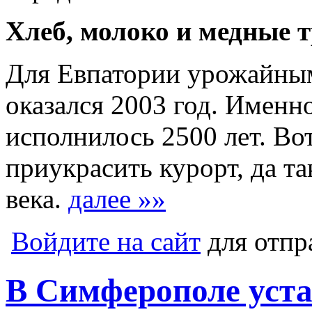
Хлеб, молоко и медные 
Для Евпатории урожайным
оказался 2003 год. Именно
исполнилось 2500 лет. Во
приукрасить курорт, да та
века.
далее »»
Войдите на сайт
для отпр
В Симферополе уста