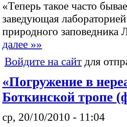
«Теперь такое часто быва
заведующая лабораторией
природного заповедника
далее »»
Войдите на сайт
для отпр
«Погружение в нере
Боткинской тропе (
ср, 20/10/2010 - 11:04