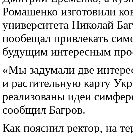
Ромашенко изготовили ков
университета Николай Баг
пообещал привлекать сим
будущим интересным про
«Мы задумали две интере
и растительную карту Укр
реализованы идеи симфер
сообщил Багров.
Как пояснил ректор, на т