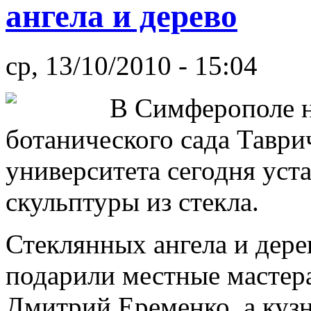
ангела и дерево
ср, 13/10/2010 - 15:04
В Симферополе н
ботанического сада Таври
университета сегодня уст
скульптуры из стекла.
Стеклянных ангела и дерев
подарили местные масте
Дмитрий Еременко, а кузн