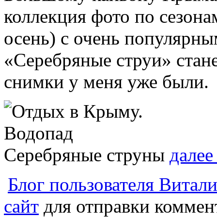
коллекция фото по сезонам
осень) с очень популярн
«Серебряные струи» стане
снимки у меня уже были.
далее
Блог пользователя Витал
сайт
для отправки коммен