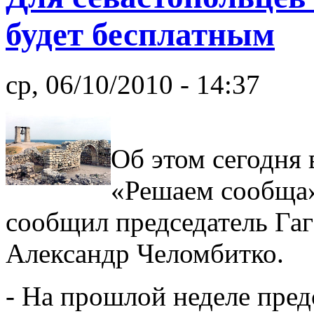
будет бесплатным
ср, 06/10/2010 - 14:37
Об этом сегодня
«Решаем сообща
сообщил председатель Га
Александр Челомбитко.
- На прошлой неделе пред