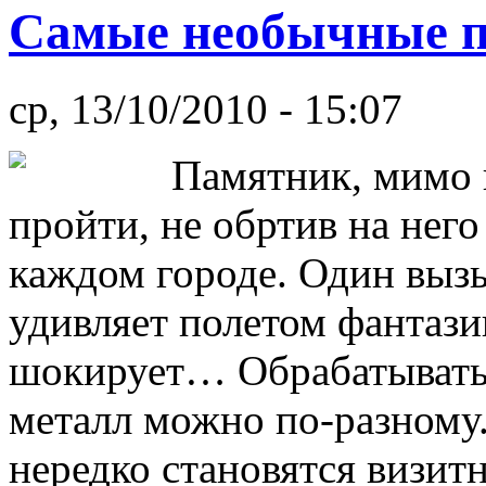
Самые необычные 
ср, 13/10/2010 - 15:07
Памятник, мимо 
пройти, не обртив на него
каждом городе. Один вызы
удивляет полетом фантази
шокирует… Обрабатывать 
металл можно по-разному.
нередко становятся визит