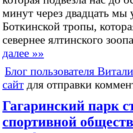
минут через двадцать мы 
Боткинской тропы, котора
севернее ялтинского зооп
далее »»
Блог пользователя Витал
сайт
для отправки коммен
Гагаринский парк с
спортивной обществ