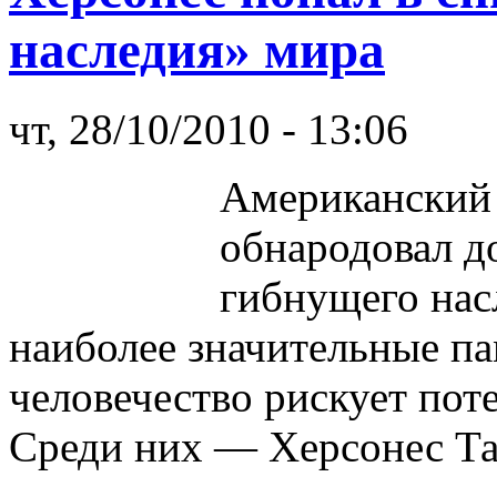
наследия» мира
чт, 28/10/2010 - 13:06
Американский
обнародовал д
гибнущего нас
наиболее значительные па
человечество рискует пот
Среди них — Херсонес Та