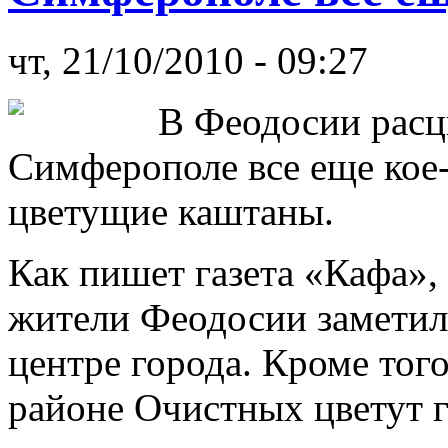
чт, 21/10/2010 - 09:27
В Феодосии расцв
Симферополе все еще кое-
цветущие каштаны.
Как пишет газета «Кафа»,
жители Феодосии заметили
центре города. Кроме тог
районе Очистных цветут 