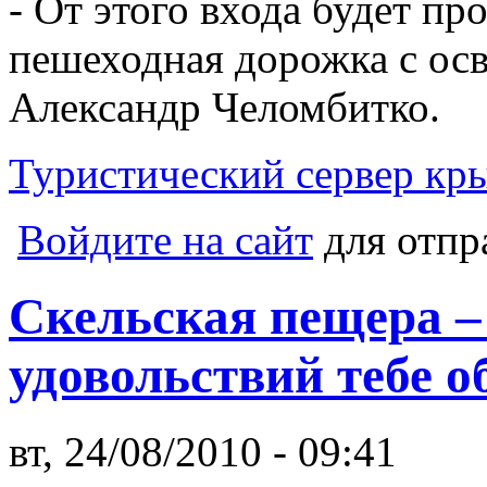
- От этого входа будет пр
пешеходная дорожка с осв
Александр Челомбитко.
Туристический сервер кр
Войдите на сайт
для отпр
Скельская пещера –
удовольствий тебе о
вт, 24/08/2010 - 09:41