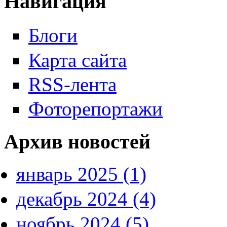
Навигация
Блоги
Карта сайта
RSS-лента
Фоторепортажи
Архив новостей
январь 2025 (1)
декабрь 2024 (4)
ноябрь 2024 (5)