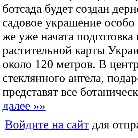
ботсада будет создан дер
садовое украшение особо 
же уже начата подготовк
растительной карты Украи
около 120 метров. В цент
стеклянного ангела, подар
представят все ботаничес
далее »»
Войдите на сайт
для отпр