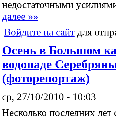
недостаточными усилиями
далее »»
Войдите на сайт
для отпр
Осень в Большом к
водопаде Серебряны
(фоторепортаж)
ср, 27/10/2010 - 10:03
Несколько последних лет 