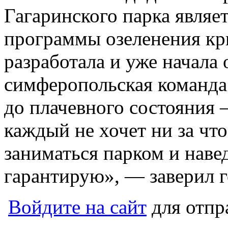
Гагаринского парка являе
программы озеленения кр
разработала и уже начала
симферопольская команда
до плачевного состояния —
каждый не хочет ни за чт
заниматься парком и навед
гарантирую», — заверил г
Войдите на сайт
для отпр