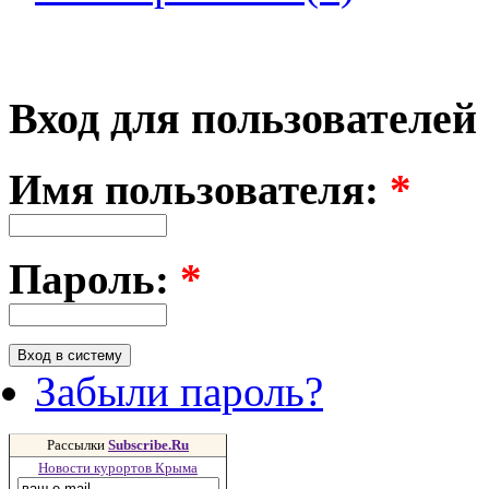
Вход для пользователей
Имя пользователя:
*
Пароль:
*
Забыли пароль?
Рассылки
Subscribe.Ru
Новости курортов Крыма