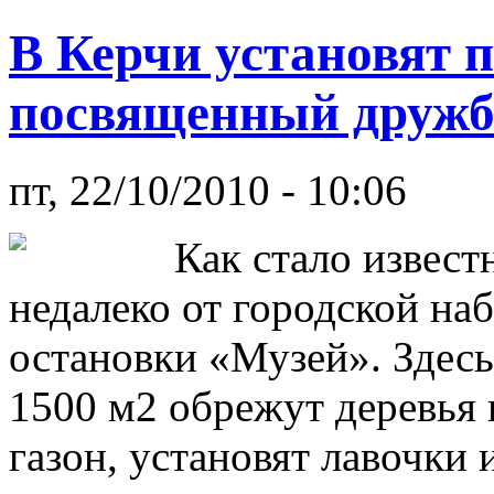
В Керчи установят 
посвященный дружб
пт, 22/10/2010 - 10:06
Как стало извест
недалеко от городской на
остановки «Музей». Здесь
1500 м2 обрежут деревья 
газон, установят лавочки 