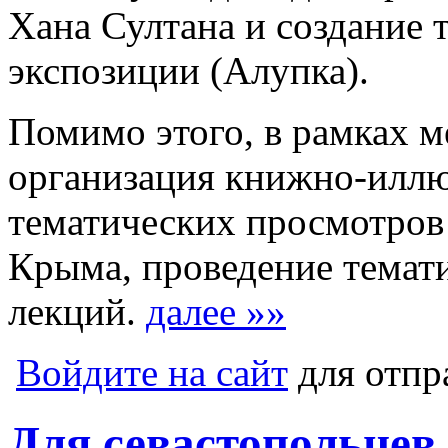
Хана Султана и создание 
экспозиции (Алупка).
Помимо этого, в рамках 
организация книжно-иллю
тематических просмотров
Крыма, проведение темат
лекций.
далее »»
Войдите на сайт
для отпр
Для севастопольцев 