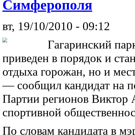
Симферополя
вт, 19/10/2010 - 09:12
Гагаринский пар
приведен в порядок и ста
отдыха горожан, но и мес
— сообщил кандидат на по
Партии регионов Виктор А
спортивной общественнос
По словам кандидата в мэ