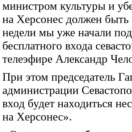
министром культуры и убед
на Херсонес должен быть 
недели мы уже начали под
бесплатного входа севастоп
телеэфире Александр Чел
При этом председатель Г
администрации Севастопол
вход будет находиться нес
на Херсонес».