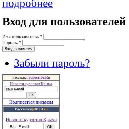
подробнее
Вход для пользователей
Имя пользователя:
*
Пароль:
*
Забыли пароль?
Рассылки
Subscribe.Ru
Новости курортов Крыма
Подписаться письмом
Рассылки
@
Mail
.ru
Новости курортов Крыма