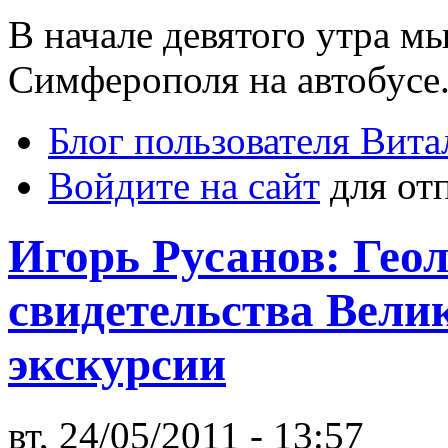
В начале девятого утра м
Симферополя на автобусе
Блог пользователя Вит
Войдите на сайт
для от
Игорь Русанов: Гео
свидетельства Велик
экскурсии
вт, 24/05/2011 - 13:57