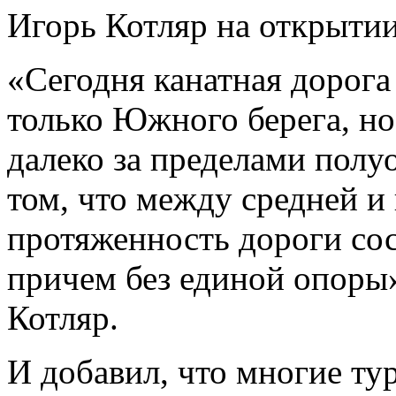
Игорь Котляр на открытии
«Сегодня канатная дорога 
только Южного берега, но
далеко за пределами полуо
том, что между средней 
протяженность дороги сос
причем без единой опоры»
Котляр.
И добавил, что многие ту