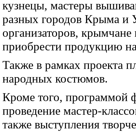
кузнецы, мастеры вышиван
разных городов Крыма и 
организаторов, крымчане 
приобрести продукцию на
Также в рамках проекта п
народных костюмов.
Кроме того, программой 
проведение мастер-классов
также выступления творче