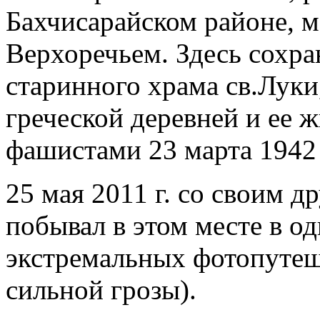
Бахчисарайском районе, 
Верхоречьем. Здесь сохра
старинного храма св.Луки
греческой деревней и ее 
фашистами 23 марта 1942 
25 мая 2011 г. со своим 
побывал в этом месте в о
экстремальных фотопутеше
сильной грозы).