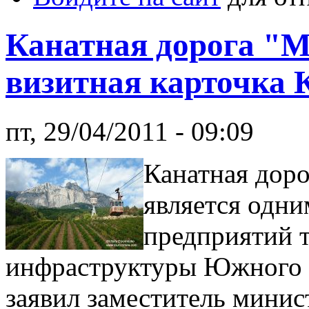
Канатная дорога "М
визитная карточка
пт, 29/04/2011 - 09:09
Канатная дор
является одни
предприятий 
инфраструктуры Южного 
заявил заместитель минис