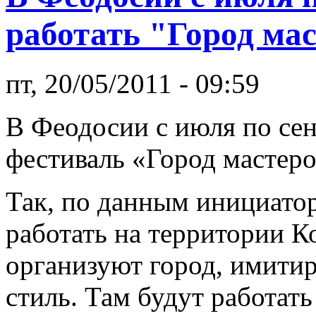
работать "Город ма
пт, 20/05/2011 - 09:59
В Феодосии с июля по сен
фестиваль «Город мастеро
Так, по данным инициатор
работать на территории К
организуют город, имити
стиль. Там будут работать