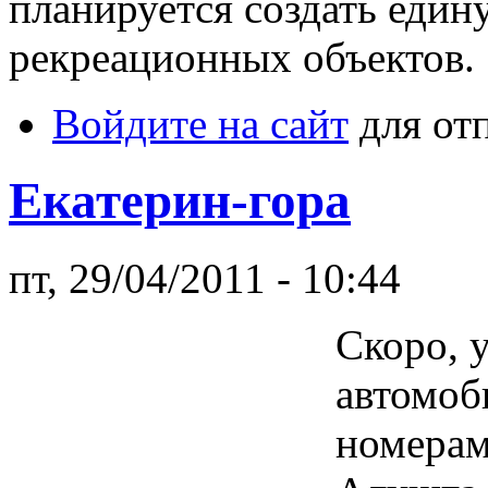
планируется создать един
рекреационных объектов.
Войдите на сайт
для от
Екатерин-гора
пт, 29/04/2011 - 10:44
Скоро, 
автомоб
номерам