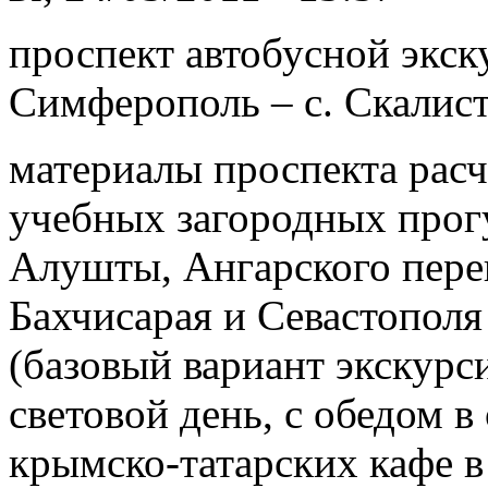
проспект автобусной экск
Симферополь – с. Скалист
материалы проспекта расч
учебных загородных прогу
Алушты, Ангарского пере
Бахчисарая и Севастополя
(базовый вариант экскурс
световой день, с обедом 
крымско-татарских кафе в