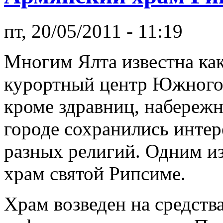
пт, 20/05/2011 - 11:19
Многим Ялта известна ка
курортный центр Южного 
кроме здравниц, набережн
городе сохранились инте
разных религий. Одним из
храм святой Рипсиме.
Храм возведен на средств