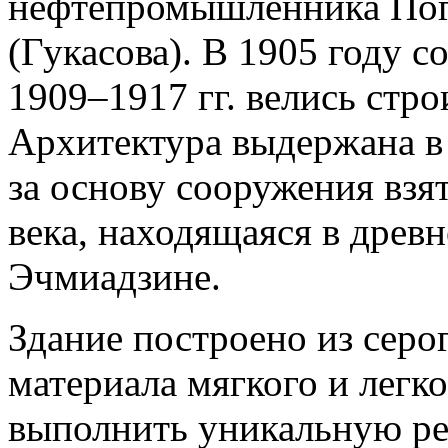
нефтепромышленника Пог
(Гукасова). В 1905 году со
1909–1917 гг. велись стр
Архитектура выдержана в 
за основу сооружения взят
века, находящаяся в древ
Эчмиадзине.
Здание построено из серо
материала мягкого и легко
выполнить уникальную ре