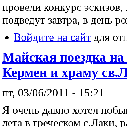
провели конкурс эскизов,
подведут завтра, в день 
Войдите на сайт
для от
Майская поездка на
Кермен и храму св.Л
пт, 03/06/2011 - 15:21
Я очень давно хотел побы
лета в греческом с.Лаки,