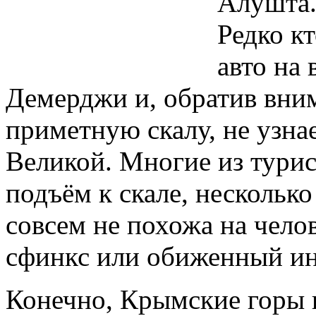
Алушта.
Редко кт
авто на
Демерджи и, обратив вн
приметную скалу, не узна
Великой. Многие из турис
подъём к скале, несколько
совсем не похожа на чело
сфинкс или обиженный ин
Конечно, Крымские горы 