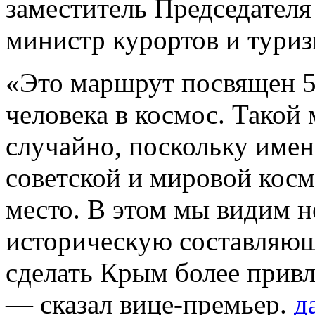
заместитель Председател
министр курортов и тури
«Это маршрут посвящен 5
человека в космос. Такой
случайно, поскольку име
советской и мировой кос
место. В этом мы видим 
историческую составляющ
сделать Крым более привл
— сказал вице-премьер.
д