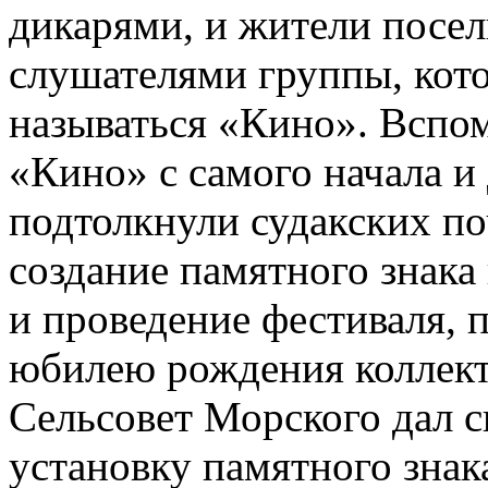
дикарями, и жители посел
слушателями группы, кото
называться «Кино». Вспом
«Кино» с самого начала и
подтолкнули судакских по
создание памятного знака
и проведение фестиваля, 
юбилею рождения коллект
Сельсовет Морского дал с
установку памятного знак