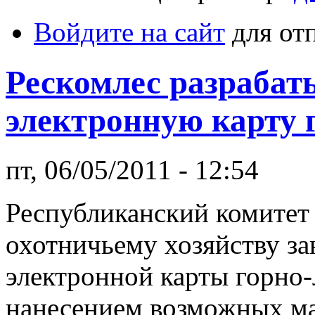
Войдите на сайт
для от
Рескомлес разрабат
электронную карту 
пт, 06/05/2011 - 12:54
Республиканский комитет
охотничьему хозяйству за
электронной карты горно
нанесением возможных м