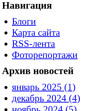
Навигация
Блоги
Карта сайта
RSS-лента
Фоторепортажи
Архив новостей
январь 2025 (1)
декабрь 2024 (4)
ноябрь 2024 (5)