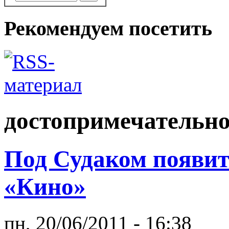
Рекомендуем посетить
достопримечательн
Под Судаком появит
«Кино»
пн, 20/06/2011 - 16:38