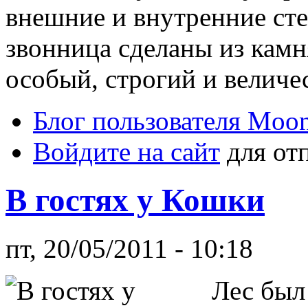
внешние и внутренние сте
звонница сделаны из камн
особый, строгий и величе
Блог пользователя Moo
Войдите на сайт
для от
В гостях у Кошки
пт, 20/05/2011 - 10:18
Лес был