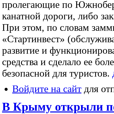
пролегающие по Южнобер
канатной дороги, либо за
При этом, по словам зам
«Стартинвест» (обслужива
развитие и функциониров
средства и сделало ее бол
безопасной для туристов.
Войдите на сайт
для от
В Крыму открыли п