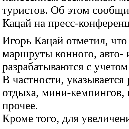
туристов. Об этом сообщи
Кацай на пресс-конферен
Игорь Кацай отметил, что
маршруты конного, авто- 
разрабатываются с учетом
В частности, указывается
отдыха, мини-кемпингов, 
прочее.
Кроме того, для увеличе