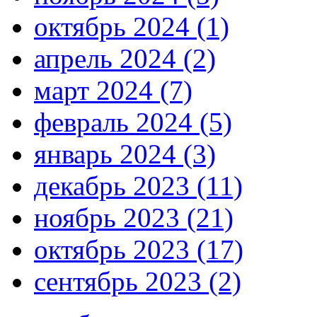
октябрь 2024 (1)
апрель 2024 (2)
март 2024 (7)
февраль 2024 (5)
январь 2024 (3)
декабрь 2023 (11)
ноябрь 2023 (21)
октябрь 2023 (17)
сентябрь 2023 (2)