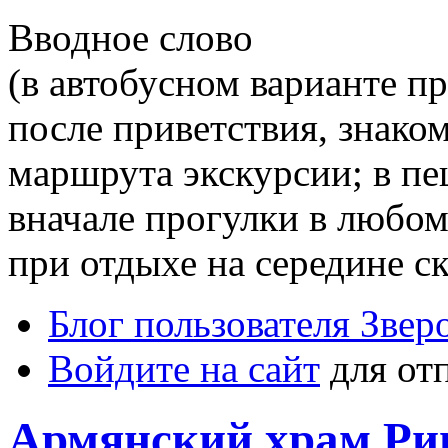
Вводное слово
(в автобусном варианте п
после приветствия, знаком
маршрута экскурсии; в пе
вначале прогулки в любом
при отдыхе на середине с
Блог пользователя Звер
Войдите на сайт
для от
Армянский храм Ри