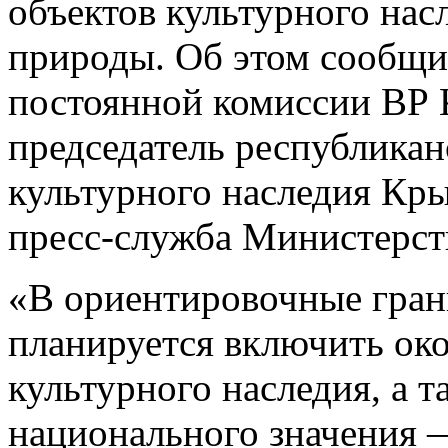
объектов культурного нас
природы. Об этом сообщил
постоянной комиссии ВР 
председатель республикан
культурного наследия Кры
пресс-служба Министерст
«В ориентировочные гран
планируется включить око
культурного наследия, а 
национального значения —