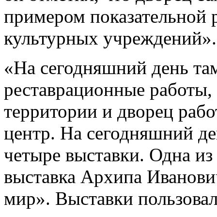
примером показательной 
культурных учреждений».
«На сегодняшний день та
реставрационные работы, 
территории и дворец рабо
центр. На сегодняшний де
четыре выставки. Одна из
выставка Архипа Иванов
мир». Выставки пользова