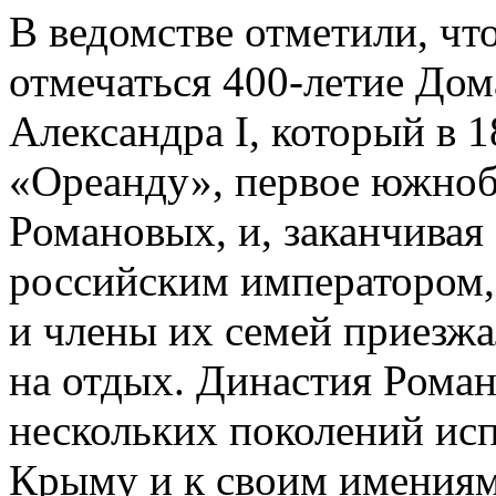
В ведомстве отметили, что
отмечаться 400-летие Дом
Александра I, который в 
«Ореанду», первое южно
Романовых, и, заканчивая
российским императором,
и члены их семей приезж
на отдых. Династия Рома
нескольких поколений ис
Крыму и к своим имениям