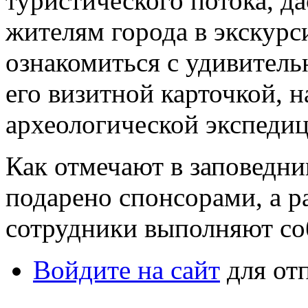
туристического потока, д
жителям города в экскур
ознакомиться с удивитель
его визитной карточкой, н
археологической экспеди
Как отмечают в заповедни
подарено спонсорами, а р
сотрудники выполняют со
Войдите на сайт
для от