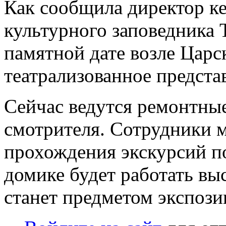
Как сообщила директор ке
культурного заповедника 
памятной дате возле Царс
театрализованное предста
Сейчас ведутся ремонтны
смотрителя. Сотрудники м
прохождения экскурсий п
домике будет работать вы
станет предметом экспози