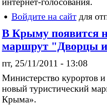
интернет-голосования.
Войдите на сайт
для от
В Крыму появится 
маршрут "Дворцы 
пт, 25/11/2011 - 13:08
Министерство курортов и
новый туристический ма
Крыма».