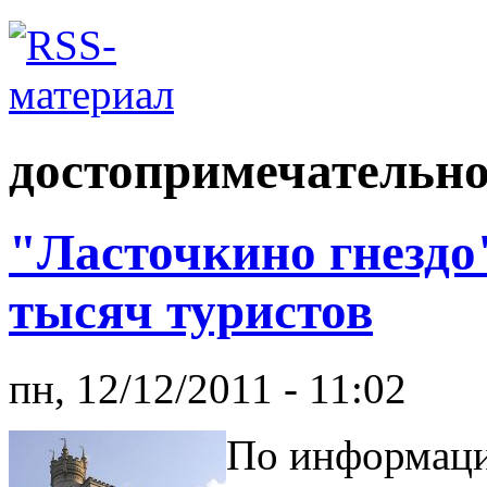
достопримечательн
"Ласточкино гнездо"
тысяч туристов
пн, 12/12/2011 - 11:02
По информаци