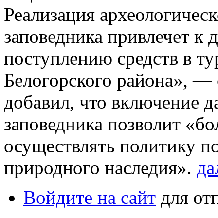
Реализация археологическ
заповедника привлечет к
поступлению средств в ту
Белогорского района», — 
добавил, что включение д
заповедника позволит «бо
осуществлять политику по
природного наследия».
да
Войдите на сайт
для от