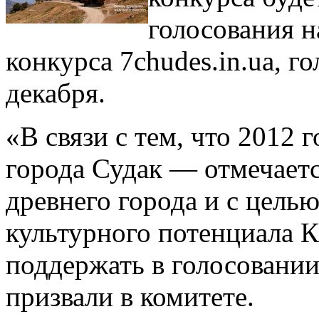
голосования н
конкурса 7chudes.in.ua, г
декабря.
«В связи с тем, что 2012 
города Судак — отмечаетс
древнего города и с цель
культурного потенциала К
поддержать в голосовани
призвали в комитете.