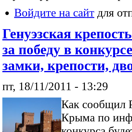
Войдите на сайт
для от
Генуэзская крепость
за победу в конкурс
замки, крепости, д
пт, 18/11/2011 - 13:29
Как сообщил 
Крыма по инф
конкурса буде