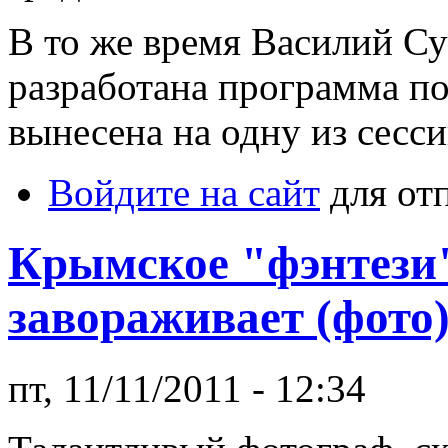
В то же время Василий Су
разработана программа по
вынесена на одну из сесси
Войдите на сайт
для от
Крымское "фэнтези"
завораживает (фото
пт, 11/11/2011 - 12:34