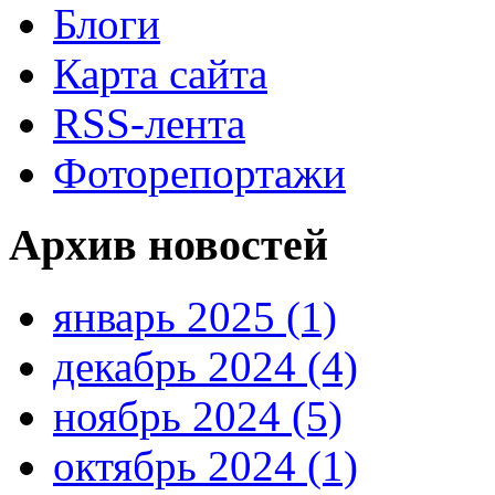
Блоги
Карта сайта
RSS-лента
Фоторепортажи
Архив новостей
январь 2025 (1)
декабрь 2024 (4)
ноябрь 2024 (5)
октябрь 2024 (1)