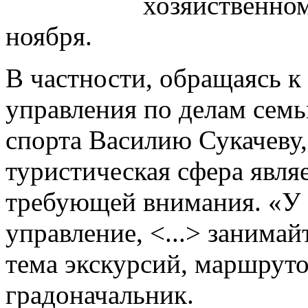
хозяйственном
ноября.
В частности, обращаясь к
управления по делам семь
спорта Василию Сукачеву, 
туристическая сфера явля
требующей внимания. «У 
управление, <...> занима
тема экскурсий, маршруто
градоначальник.