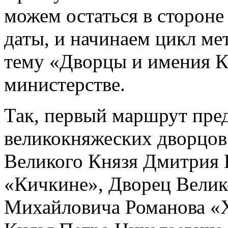
можем остаться в стороне
даты, и начинаем цикл ме
тему «Дворцы и имения К
министерстве.
Так, первый маршрут пре
великокняжеских дворцо
Великого Князя Дмитрия 
«Кичкине», Дворец Велик
Михайловича Романова «Х