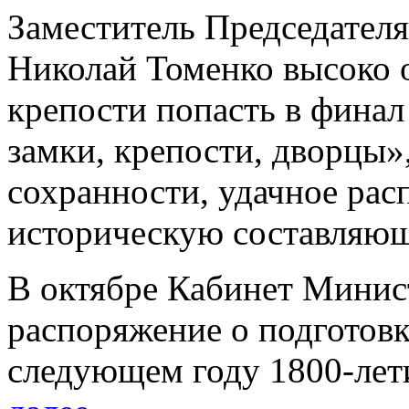
Заместитель Председател
Николай Томенко высоко 
крепости попасть в финал
замки, крепости, дворцы»
сохранности, удачное рас
историческую составляю
В октябре Кабинет Минис
распоряжение о подготовк
следующем году 1800-лет