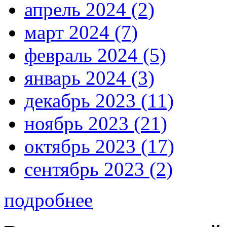
апрель 2024 (2)
март 2024 (7)
февраль 2024 (5)
январь 2024 (3)
декабрь 2023 (11)
ноябрь 2023 (21)
октябрь 2023 (17)
сентябрь 2023 (2)
подробнее