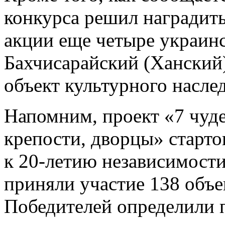
конкурса решил наградит
акции еще четыре украинс
Бахчисарайский (Ханский
объект культурного наслед
Напомним, проект «7 чуде
крепости, дворцы» старто
к 20-летию независимости
приняли участие 138 объе
Победителей определили 