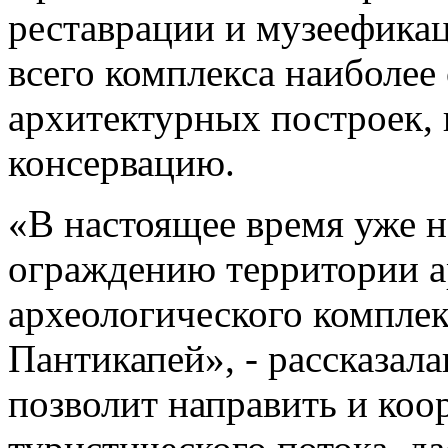
реставрации и музеефикац
всего комплекса наиболе
архитектурных построек, 
консервацию.
«В настоящее время уже н
ограждению территории а
археологического компле
Пантикапей», - рассказала
позволит направить и ко