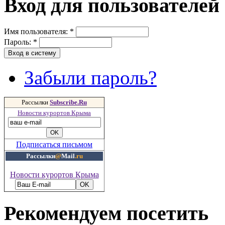
Вход для пользователей
Имя пользователя:
*
Пароль:
*
Забыли пароль?
Рассылки
Subscribe.Ru
Новости курортов Крыма
Подписаться письмом
Рассылки
@
Mail
.ru
Новости курортов Крыма
Рекомендуем посетить