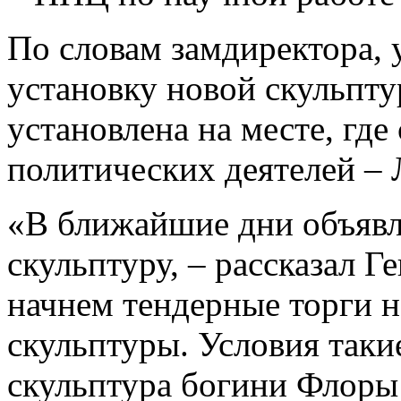
По словам замдиректора, 
установку новой скульпту
установлена на месте, гд
политических деятелей – 
«В ближайшие дни объявля
скульптуру, – рассказал Г
начнем тендерные торги н
скульптуры. Условия таки
скульптура богини Флоры 