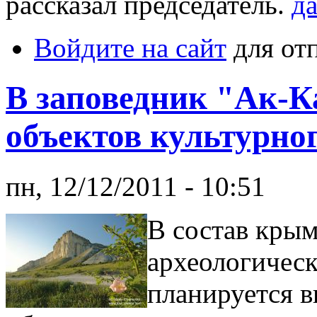
рассказал председатель.
да
Войдите на сайт
для от
В заповедник "Ак-К
объектов культурно
пн, 12/12/2011 - 10:51
В состав крым
археологическ
планируется в