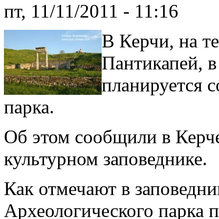
пт, 11/11/2011 - 11:16
В Керчи, на т
Пантикапей, 
планируется с
парка.
Об этом сообщили в Керч
культурном заповеднике.
Как отмечают в заповедни
Археологического парка п