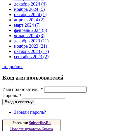
декабрь 2024 (4)
ноябрь 2024 (5)
октябрь 2024 (1)
апрель 2024 (2)
март 2024 (7)
февраль 2024 (5)
январь 2024 (3)
декабрь 2023 (11)
ноябрь 2023 (21)
октябрь 2023 (17)
сентябрь 2023 (2)
подробнее
Вход для пользователей
Имя пользователя:
*
Пароль:
*
Забыли пароль?
Рассылки
Subscribe.Ru
Новости курортов Крыма