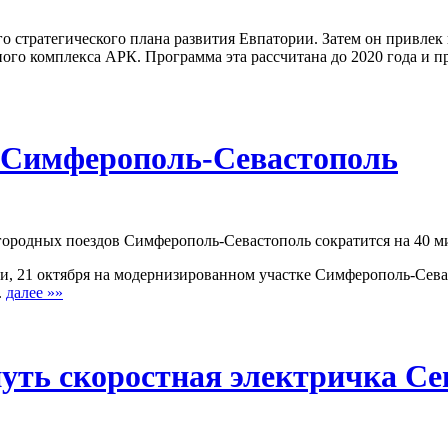
 стратегического плана развития Евпатории. Затем он привлек 
о комплекса АРК. Программа эта рассчитана до 2020 года и пр
к Симферополь-Севастополь
ородных поездов Симферополь-Севастополь сократится на 40 мин
и, 21 октября на модернизированном участке Симферополь-Сев
.
далее »»
путь скоростная электричка С