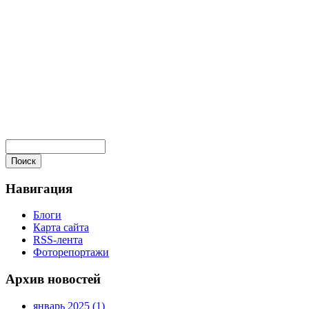
Навигация
Блоги
Карта сайта
RSS-лента
Фоторепортажи
Архив новостей
январь 2025 (1)