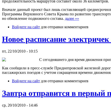
продолжительность маршрутов составит около 36 километров.
Вначале данный проект был лишь составляющей среднесрочного
Программы Верховного Совета Крыма по развитию транспортног
но обновление подвижного состава.
далее »»
Войдите на сайт
для отправки комментариев
Новое расписание электриче
пт, 22/10/2010 - 10:15
С сегодняшнего дня время движения приг
Как сообщили в пресс-службе Приднепровской железной дорог
пассажирских поездов с учетом сокращения времени движения
Войдите на сайт
для отправки комментариев
Завтра отправится в первый 
ср, 20/10/2010 - 14:46