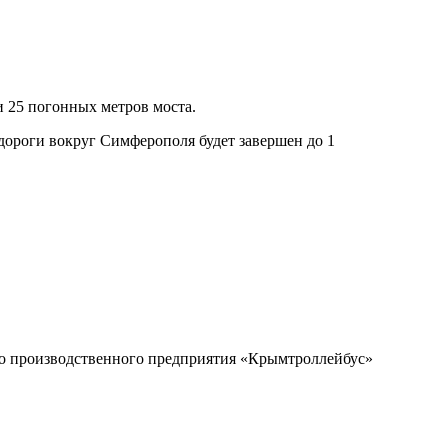
 25 погонных метров моста.
дороги вокруг Симферополя будет завершен до 1
о производственного предприятия «Крымтроллейбус»