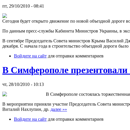
пт, 29/10/2010 - 08:41
Сегодня будет открыто движение по новой объездной дороге в
По данным пресс-службы Кабинета Министров Украины, в эксп
В сентябре Председатель Совета министров Крыма Василий Джа
декабря. С начала года в строительство объездной дороги было
Войдите на сайт
для отправки комментариев
В Симферополе презентовали
чт, 28/10/2010 - 10:13
В Симферополе состоялась торжественная
В мероприятии приняли участие Председатель Совета минист
Виталий Нахлупин, др.
далее »»
Войдите на сайт
для отправки комментариев