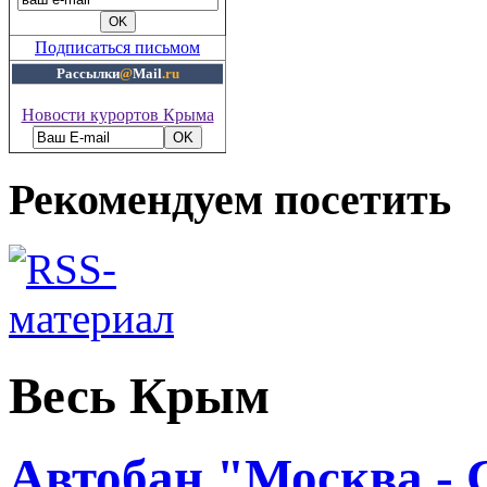
Подписаться письмом
Рассылки
@
Mail
.ru
Новости курортов Крыма
Рекомендуем посетить
Весь Крым
Автобан "Москва -