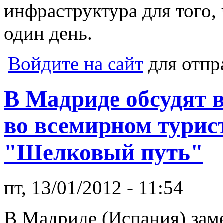
инфраструктура для того,
один день.
Войдите на сайт
для отпр
В Мадриде обсудят 
во всемирном турис
"Шелковый путь"
пт, 13/01/2012 - 11:54
В Мадриде (Испания) зам