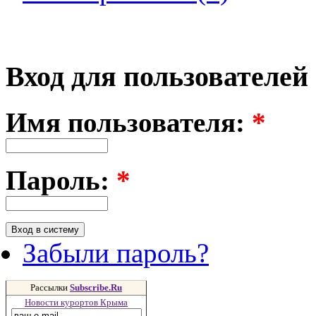
Вход для пользователей
Имя пользователя:
*
Пароль:
*
Забыли пароль?
Рассылки
Subscribe.Ru
Новости курортов Крыма