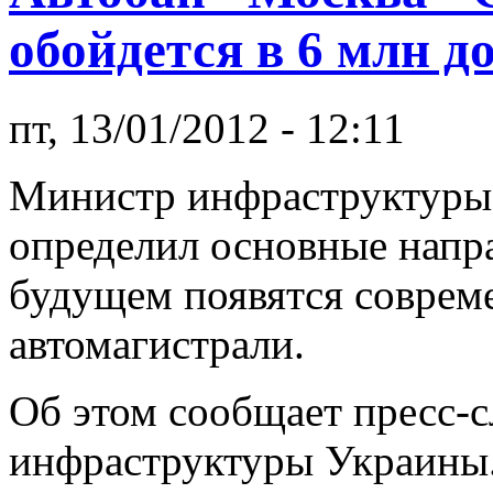
обойдется в 6 млн д
пт, 13/01/2012 - 12:11
Министр инфраструктуры
определил основные напра
будущем появятся соврем
автомагистрали.
Об этом сообщает пресс-
инфраструктуры Украины