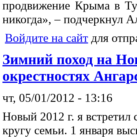
продвижение Крыма в Тур
никогда», – подчеркнул А
Войдите на сайт
для отпр
Зимний поход на Но
окрестностях Ангар
чт, 05/01/2012 - 13:16
Новый 2012 г. я встретил
кругу семьи. 1 января выс