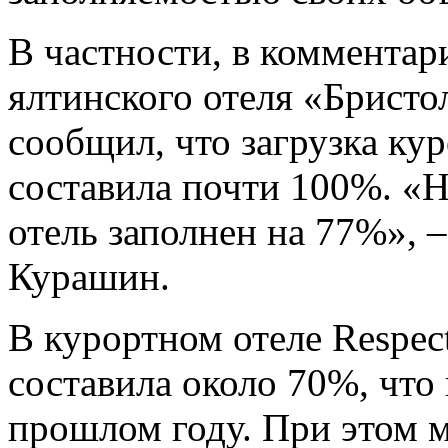
В частности, в комментар
ялтинского отеля «Брист
сообщил, что загрузка ку
составила почти 100%. «Н
отель заполнен на 77%», 
Курашин.
В курортном отеле Respec
составила около 70%, что
прошлом году. При этом 