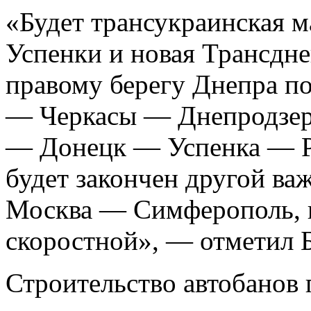
«Будет трансукраинская м
Успенки и новая Трансдне
правому берегу Днепра п
— Черкасы — Днепродзе
— Донецк — Успенка — Ро
будет закончен другой ва
Москва — Симферополь, к
скоростной», — отметил 
Строительство автобанов 