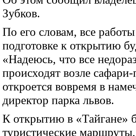
Зубков.
По его словам, все работы
подготовке к открытию бу
«Надеюсь, что все недора
происходят возле сафари-п
откроется вовремя в наме
директор парка львов.
К открытию в «Тайгане» 
туристические маршруты,