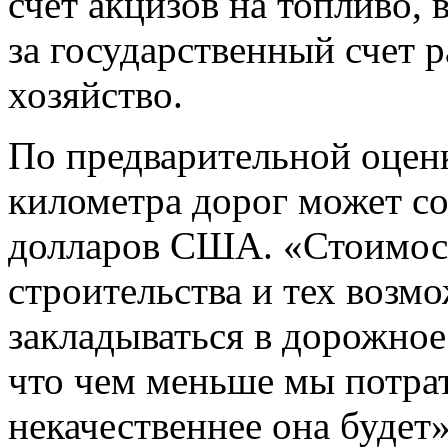
счет акцизов на топливо, 
за государственный счет 
хозяйство.
По предварительной оценк
километра дорог может со
долларов США. «Стоимост
строительства и тех возм
закладываться в дорожное
что чем меньше мы потрат
некачественнее она будет