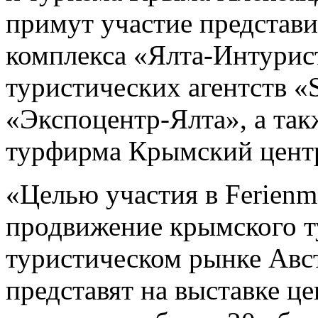
примут участие представ
комплекса «Ялта-Интурист
туристических агентств «S
«Экспоцентр-Ялта», а так
турфирма Крымский центр
«Целью участия в Ferienm
продвижение крымского т
туристическом рынке Авс
представят на выставке ц