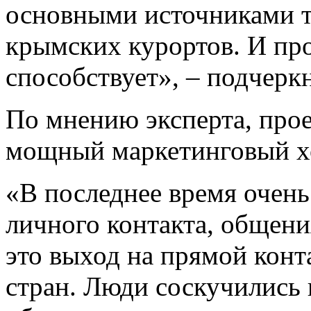
основными источниками т
крымских курортов. И пр
способствует», – подчер
По мнению эксперта, про
мощный маркетинговый х
«В последнее время очень
личного контакта, общени
это выход на прямой конт
стран. Люди соскучились