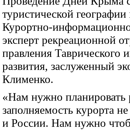
Проведение Дней Крыма 
туристической географии 
Курортно-информационно
эксперт рекреационной от
правления Таврического и
развития, заслуженный э
Клименко.
«Нам нужно планировать 
заполняемость курорта не
и России. Нам нужно чтоб