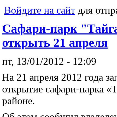
Войдите на сайт
для отпр
Сафари-парк "Тайг
открыть 21 апреля
пт, 13/01/2012 - 12:09
На 21 апреля 2012 года з
открытие сафари-парка «Т
районе.
Об этом сообщил владелец