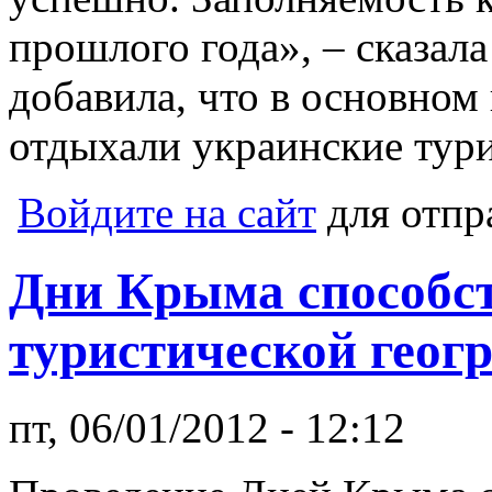
прошлого года», – сказала
добавила, что в основном
отдыхали украинские тур
Войдите на сайт
для отпр
Дни Крыма способс
туристической геог
пт, 06/01/2012 - 12:12