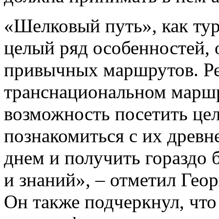
«Шелковый путь», как тур
целый ряд особенностей, 
привычных маршрутов. Ре
транснациональном маршру
возможность посетить цел
познакомиться с их древн
днем и получить гораздо
и знаний», – отметил Гео
Он также подчеркнул, что