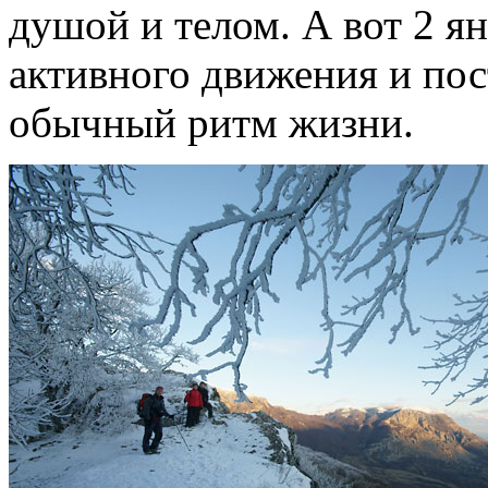
душой и телом. А вот 2 ян
активного движения и пос
обычный ритм жизни.