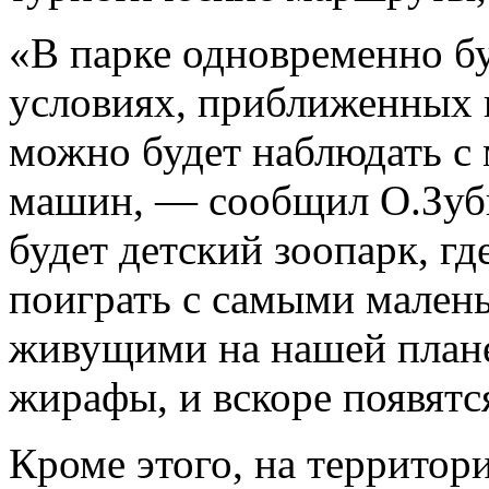
«В парке одновременно бу
условиях, приближенных 
можно будет наблюдать с 
машин, — сообщил О.Зубк
будет детский зоопарк, гд
поиграть с самыми мален
живущими на нашей плане
жирафы, и вскоре появятс
Кроме этого, на территори