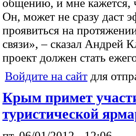
общению, и мне кажется, 
Он, может не сразу даст 
проявиться на протяжении
связи», – сказал Андрей К
проект должен стать еже
Войдите на сайт
для отпр
Крым примет участ
туристической ярма
пт, 06/01/2012 - 12:06