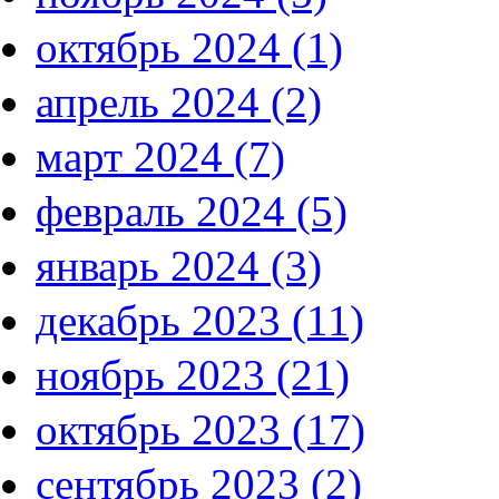
октябрь 2024 (1)
апрель 2024 (2)
март 2024 (7)
февраль 2024 (5)
январь 2024 (3)
декабрь 2023 (11)
ноябрь 2023 (21)
октябрь 2023 (17)
сентябрь 2023 (2)