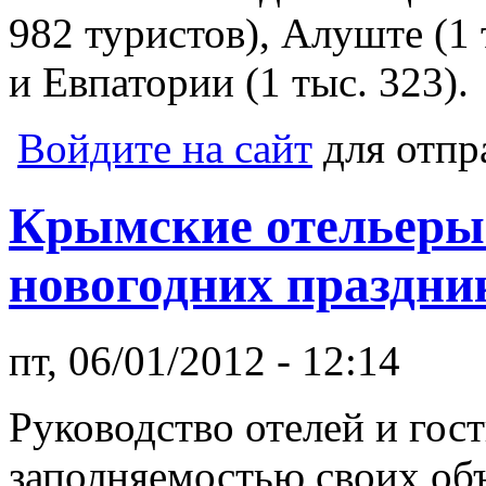
982 туристов), Алуште (1 т
и Евпатории (1 тыс. 323).
Войдите на сайт
для отпр
Крымские отельеры
новогодних праздни
пт, 06/01/2012 - 12:14
Руководство отелей и го
заполняемостью своих об