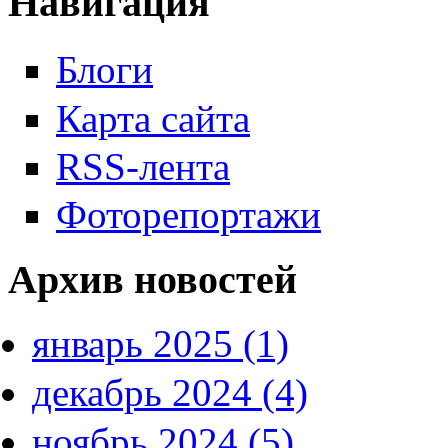
Навигация
Блоги
Карта сайта
RSS-лента
Фоторепортажи
Архив новостей
январь 2025 (1)
декабрь 2024 (4)
ноябрь 2024 (5)