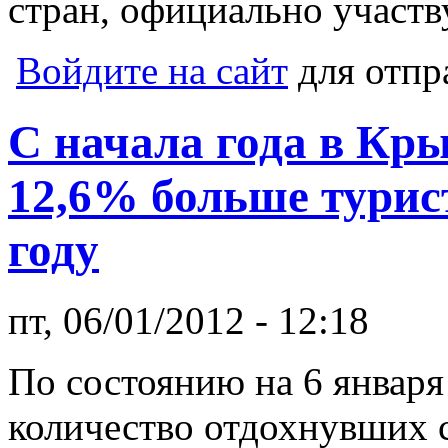
стран, официально участ
Войдите на сайт
для отпр
С начала года в Кр
12,6% больше турис
году
пт, 06/01/2012 - 12:18
По состоянию на 6 января
количество отдохнувших с