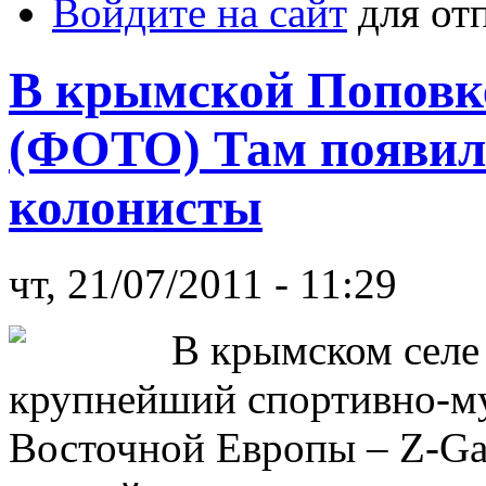
Войдите на сайт
для от
В крымской Поповк
(ФОТО) Там появил
колонисты
чт, 21/07/2011 - 11:29
В крымском селе
крупнейший спортивно-м
Восточной Европы – Z-Ga