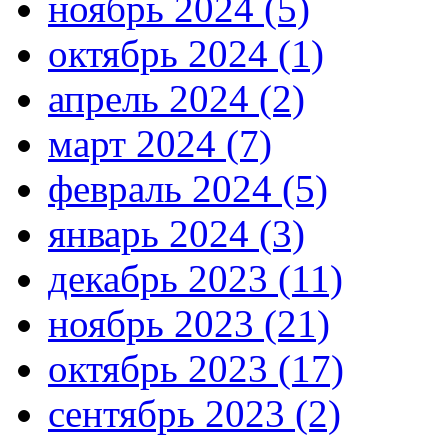
ноябрь 2024 (5)
октябрь 2024 (1)
апрель 2024 (2)
март 2024 (7)
февраль 2024 (5)
январь 2024 (3)
декабрь 2023 (11)
ноябрь 2023 (21)
октябрь 2023 (17)
сентябрь 2023 (2)