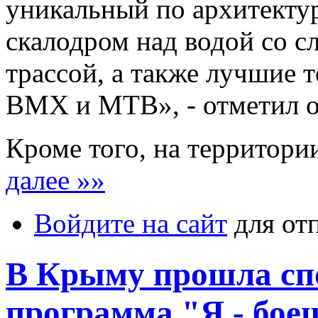
уникальный по архитекту
скалодром над водой со 
трассой, а также лучшие 
BMX и MTB», - отметил о
Кроме того, на территор
далее »»
Войдите на сайт
для от
В Крыму прошла сп
программа "Я - бое