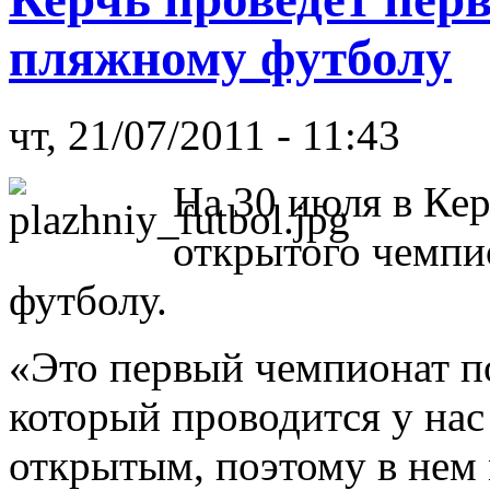
пляжному футболу
чт, 21/07/2011 - 11:43
На 30 июля в Ке
открытого чемпи
футболу.
«Это первый чемпионат п
который проводится у нас
открытым, поэтому в нем 