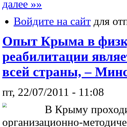
далее »»
Войдите на сайт
для от
Опыт Крыма в физк
реабилитации являе
всей страны, – Ми
пт, 22/07/2011 - 11:08
В Крыму проход
организационно-методиче