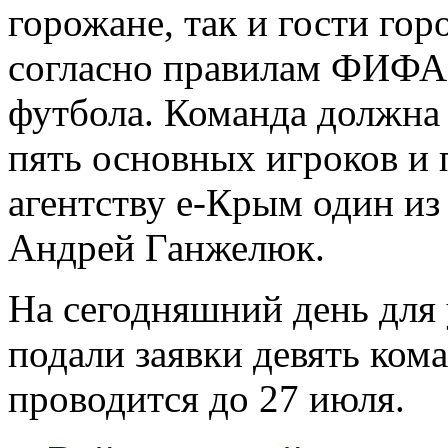
горожане, так и гости го
согласно правилам ФИФА
футбола. Команда должна 
пять основных игроков и 
агентству е-Крым один из
Андрей Ганжелюк.
На сегодняшний день для 
подали заявки девять ком
проводится до 27 июля.