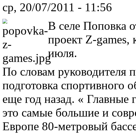
ср, 20/07/2011 - 11:56
В селе Поповка 
проект Z-games, 
июля.
По словам руководителя 
подготовка спортивного о
еще год назад. « Главные 
это самые большие и сов
Европе 80-метровый бассе