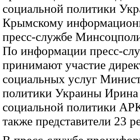
социальной политики Укр
Крымскому информационн
пресс-службе Минсоцполи
По информации пресс-слу
принимают участие дирек
социальных услуг Минист
политики Украины Ирина 
социальной политики АРК
также представители 23 р