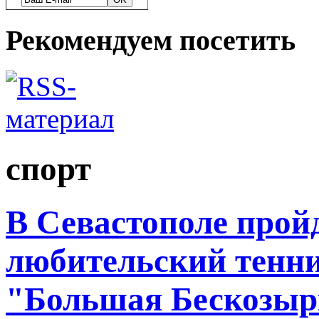
Рекомендуем посетить
спорт
В Севастополе прой
любительский тенн
"Большая Бескозыр