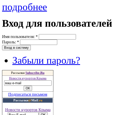
подробнее
Вход для пользователей
Имя пользователя:
*
Пароль:
*
Забыли пароль?
Рассылки
Subscribe.Ru
Новости курортов Крыма
Подписаться письмом
Рассылки
@
Mail
.ru
Новости курортов Крыма