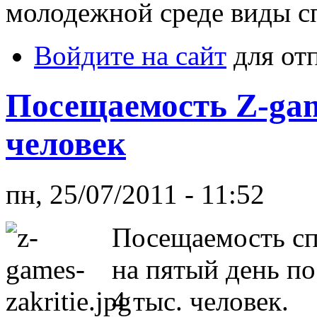
молодежной среде виды с
Войдите на сайт
для от
Посещаемость Z-gam
человек
пн, 25/07/2011 - 11:52
Посещаемость сп
на пятый день по
4 тыс. человек.