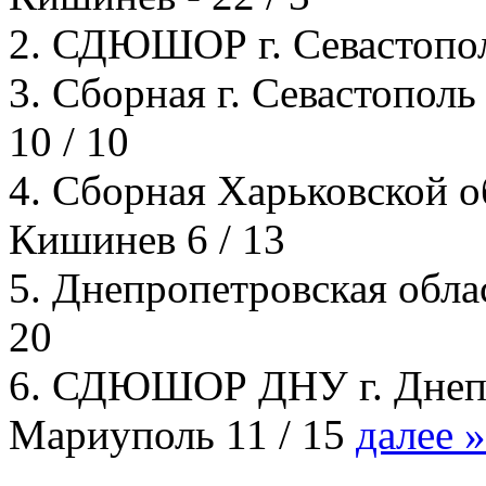
2. СДЮШОР г. Севастополь 
3. Сборная г. Севастополь
10 / 10
4. Сборная Харьковской об
Кишинев 6 / 13
5. Днепропетровская обла
20
6. СДЮШОР ДНУ г. Днепро
Мариуполь 11 / 15
далее 