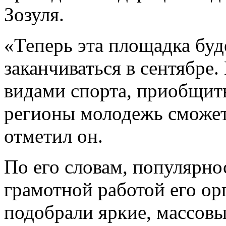
Зозуля.
«Теперь эта площадка буде
заканчиваться в сентябре
видами спорта, приобщитьс
регионы молодежь сможет 
отметил он.
По его словам, популярно
грамотной работой его ор
подобрали яркие, массовы