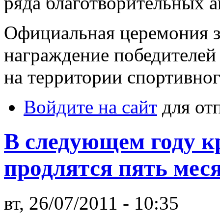
ряда благотворительных а
Официальная церемония з
награждение победителей 
на территории спортивно
Войдите на сайт
для от
В следующем году 
продлятся пять мес
вт, 26/07/2011 - 10:35