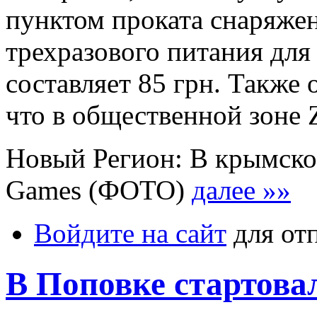
пунктом проката снаряже
трехразового питания дл
составляет 85 грн. Также
что в общественной зоне 
Новый Регион: В крымско
Games (ФОТО)
далее »»
Войдите на сайт
для от
В Поповке стартова