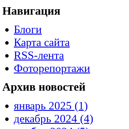
Навигация
Блоги
Карта сайта
RSS-лента
Фоторепортажи
Архив новостей
январь 2025 (1)
декабрь 2024 (4)