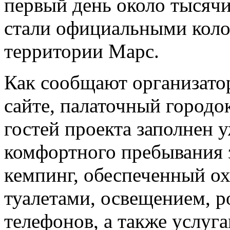
первый день около тысячи
стали официальными кол
территории Марс.
Как сообщают организато
сайте, палаточный городо
гостей проекта заполнен у
комфортного пребывания 
кемпинг, обеспеченный ох
туалетами, освещением, р
телефонов, а также услуг