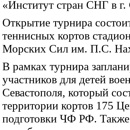
«Институт стран СНГ в г.
Открытие турнира состои
теннисных кортов стадио
Морских Сил им. П.С. На
В рамках турнира заплани
участников для детей во
Севастополя, который сост
территории кортов 175 Ц
подготовки ЧФ РФ. Также