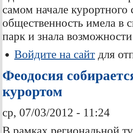
самом начале курортного с
общественность имела в с
парк и знала возможности
Войдите на сайт
для от
Феодосия собираетс
курортом
ср, 07/03/2012 - 11:24
В рамках региональной ту