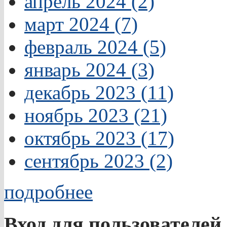
апрель 2024 (2)
март 2024 (7)
февраль 2024 (5)
январь 2024 (3)
декабрь 2023 (11)
ноябрь 2023 (21)
октябрь 2023 (17)
сентябрь 2023 (2)
подробнее
Вход для пользователей