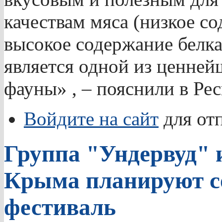
качествам мяса (низкое с
высокое содержание белк
является одной из ценне
фауны» , – пояснили в Рес
Войдите на сайт
для от
Группа "Ундервуд"
Крыма планируют с
фестиваль