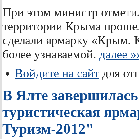
При этом министр отметил
территории Крыма прошел
сделали ярмарку «Крым. 
более узнаваемой.
далее »
Войдите на сайт
для от
В Ялте завершилас
туристическая ярма
Туризм-2012"