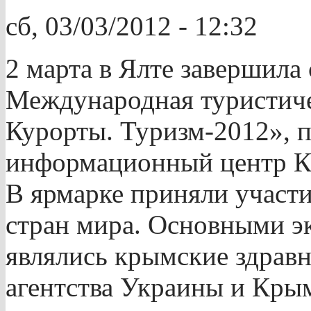
сб, 03/03/2012 - 12:32
2 марта в Ялте завершила
Международная туристиче
Курорты. Туризм-2012», п
информационный центр К
В ярмарке приняли участи
стран мира. Основными э
являлись крымские здрав
агентства Украины и Кры