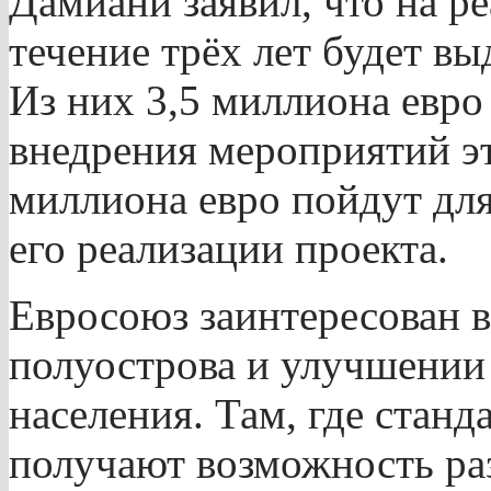
Дамиани заявил, что на р
течение трёх лет будет вы
Из них 3,5 миллиона евро
внедрения мероприятий эт
миллиона евро пойдут дл
его реализации проекта.
Евросоюз заинтересован 
полуострова и улучшении 
населения. Там, где стан
получают возможность ра