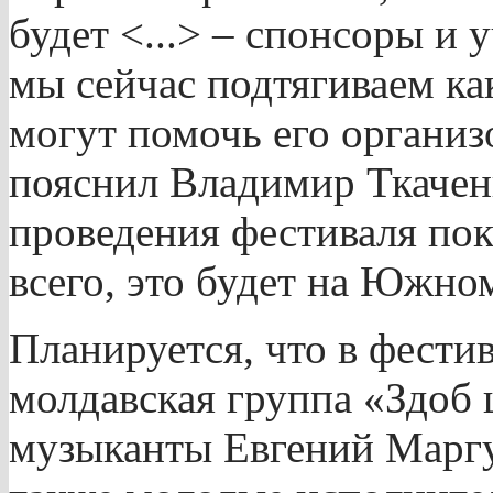
будет <...> – спонсоры и 
мы сейчас подтягиваем ка
могут помочь его организо
пояснил Владимир Ткаченк
проведения фестиваля пок
всего, это будет на Южном
Планируется, что в фести
молдавская группа «Здоб 
музыканты Евгений Маргу