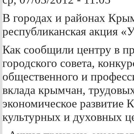
В городах и районах Крым
республиканская акция «У
Как сообщили центру в пр
городского совета, конку
общественного и професс
вклада крымчан, трудовых
экономическое развитие 
культурных и духовных ц