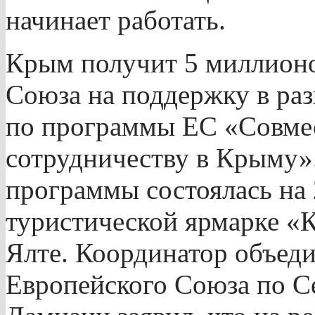
начинает работать.
Крым получит 5 миллионо
Союза на поддержку в ра
по программы ЕС «Совмес
сотрудничеству в Крыму»
программы состоялась н
туристической ярмарке «
Ялте. Координатор объед
Европейского Союза по 