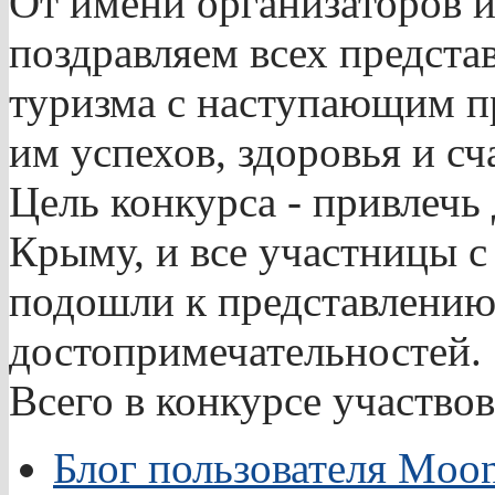
От имени организаторов 
поздравляем всех предст
туризма с наступающим п
им успехов, здоровья и сч
Цель конкурса - привлечь
Крыму, и все участницы 
подошли к представлени
достопримечательностей.
Всего в конкурсе участво
Блог пользователя Moo