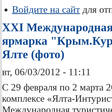
Войдите на сайт
для от
XXI Международная
ярмарка "Крым.Кур
Ялте (фото)
вт, 06/03/2012 - 11:11
С 29 февраля по 2 марта 2
комплексе «Ялта-Интурис
Международная туристиче