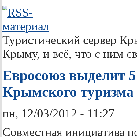
Туристический сервер Кры
Крыму, и всё, что с ним с
Евросоюз выделит 5
Крымского туризма
пн, 12/03/2012 - 11:27
Совместная инициатива п