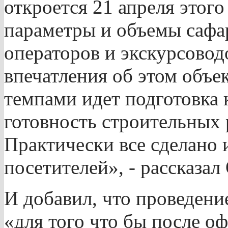
откроется 21 апреля этого
параметры и объемы сафар
операторов и экскурсовод
впечатления об этом объе
темпами идет подготовка 
готовность строительных
Практически все сделано 
посетителей», - рассказал 
И добавил, что проведен
«для того что бы после о