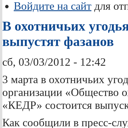
Войдите на сайт
для от
В охотничьих угодь
выпустят фазанов
сб, 03/03/2012 - 12:42
3 марта в охотничьих уго
организации «Общество о
«КЕДР» состоится выпуск
Как сообщили в пресс-сл