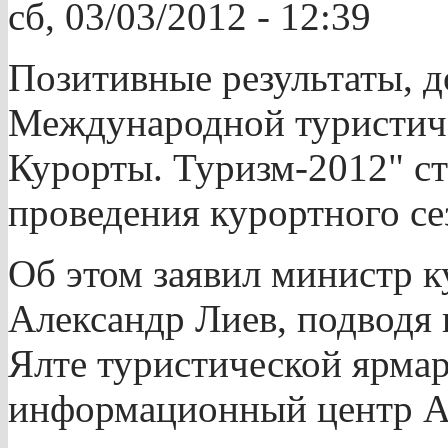
сб, 03/03/2012 - 12:39
Позитивные результаты, д
Международной туристич
Курорты. Туризм-2012" с
проведения курортного се
Об этом заявил министр 
Александр Лиев, подводя 
Ялте туристической ярмар
информационный центр 