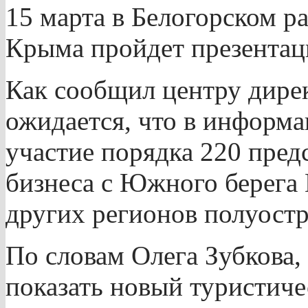
15 марта в Белогорском р
Крыма пройдет презентац
Как сообщил центру дирек
ожидается, что в информ
участие порядка 220 пред
бизнеса с Южного берега
других регионов полуостр
По словам Олега Зубкова, 
показать новый туристиче