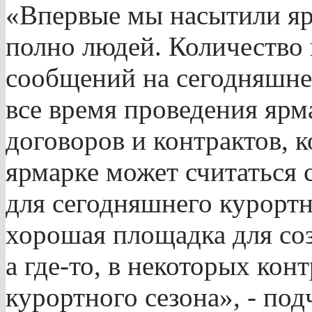
«Впервые мы насытили ярм
полно людей. Количеств
сообщений на сегодняшне
все время проведения ярм
договоров и контрактов, 
ярмарке может считаться
для сегодняшнего курортн
хорошая площадка для соз
а где-то, в некоторых конт
курортного сезона», - под