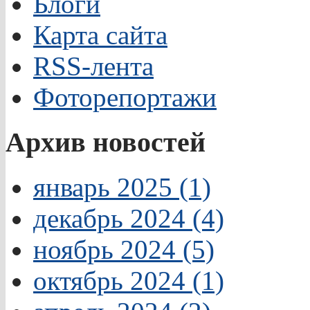
Блоги
Карта сайта
RSS-лента
Фоторепортажи
Архив новостей
январь 2025 (1)
декабрь 2024 (4)
ноябрь 2024 (5)
октябрь 2024 (1)