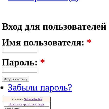
Вход для пользователей
Имя пользователя:
*
Пароль:
*
Забыли пароль?
Рассылки
Subscribe.Ru
Новости курортов Крыма