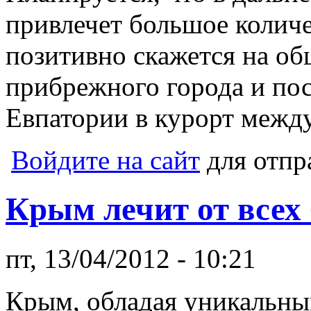
привлечет большое количе
позитивно скажется на о
прибрежного города и по
Евпатории в курорт межд
Войдите на сайт
для отпр
Крым лечит от всех 
пт, 13/04/2012 - 10:21
Крым, обладая уникальны