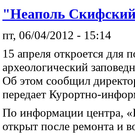
"Неаполь Скифский"
пт, 06/04/2012 - 15:14
15 апреля откроется для 
археологический заповед
Об этом сообщил директо
передает Курортно-инфо
По информации центра, «
открыт после ремонта и в