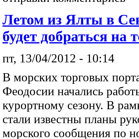
Летом из Ялты в Се
будет добраться на 
пт, 13/04/2012 - 10:14
В морских торговых порт
Феодосии начались работы
курортному сезону. В рам
стали известны планы рук
морского сообщения по 