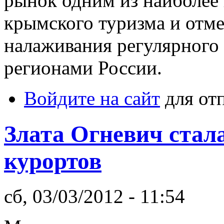
рынок одним из наиболее
крымского туризма и отм
налаживания регулярного
регионами России.
Войдите на сайт
для от
Злата Огневич стал
курортов
сб, 03/03/2012 - 11:54