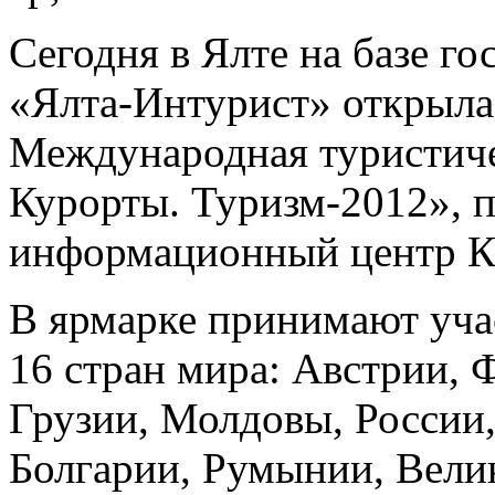
Сегодня в Ялте на базе г
«Ялта-Интурист» открыла
Международная туристиче
Курорты. Туризм-2012», п
информационный центр К
В ярмарке принимают уча
16 стран мира: Австрии,
Грузии, Молдовы, России,
Болгарии, Румынии, Вели