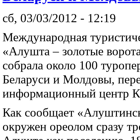
сб, 03/03/2012 - 12:19
Международная туристиче
«Алушта – золотые ворот
собрала около 100 туропе
Беларуси и Молдовы, пер
информационный центр К
Как сообщает «Алуштинск
окружен ореолом сразу тр