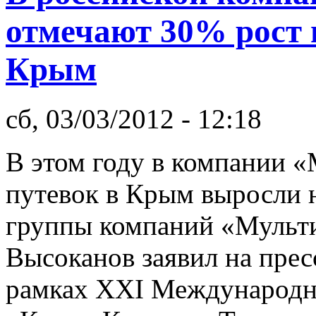
отмечают 30% рост 
Крым
сб, 03/03/2012 - 12:18
В этом году в компании 
путевок в Крым выросли 
группы компаний «Мульти
Высоканов заявил на прес
рамках XXI Международн