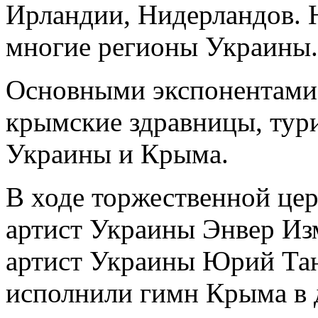
Ирландии, Нидерландов. 
многие регионы Украины.
Основными экспонентами
крымские здравницы, тури
Украины и Крыма.
В ходе торжественной це
артист Украины Энвер Из
артист Украины Юрий Та
исполнили гимн Крыма в 