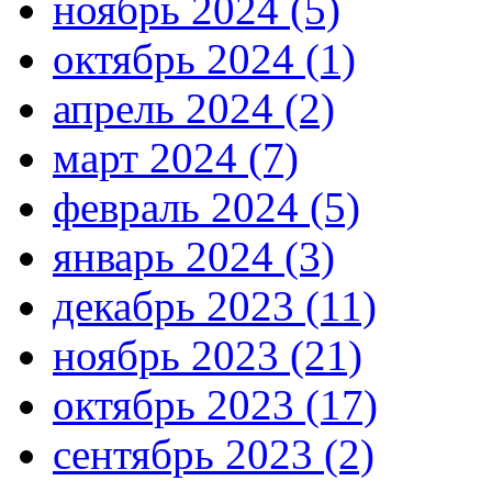
ноябрь 2024 (5)
октябрь 2024 (1)
апрель 2024 (2)
март 2024 (7)
февраль 2024 (5)
январь 2024 (3)
декабрь 2023 (11)
ноябрь 2023 (21)
октябрь 2023 (17)
сентябрь 2023 (2)