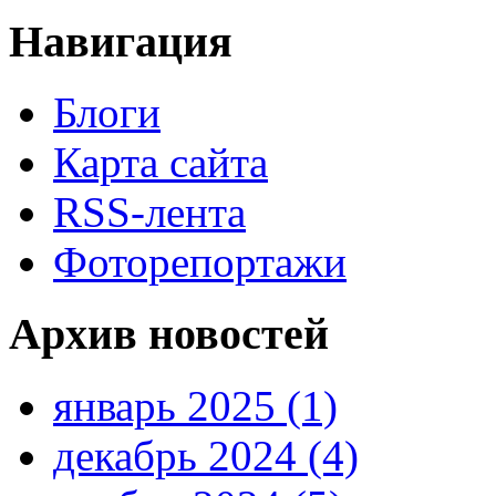
Навигация
Блоги
Карта сайта
RSS-лента
Фоторепортажи
Архив новостей
январь 2025 (1)
декабрь 2024 (4)