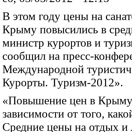
В этом году цены на сана
Крыму повысились в сред
министр курортов и тури
сообщил на пресс-конфере
Международной туристич
Курорты. Туризм-2012».
«Повышение цен в Крыму 
зависимости от того, како
Средние цены на отдых и 