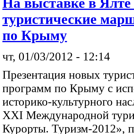
На выставке в Ялте
туристические мар
по Крыму
чт, 01/03/2012 - 12:14
Презентация новых турис
программ по Крыму с исп
историко-культурного нас
XXI Международной тури
Курорты. Туризм-2012», п