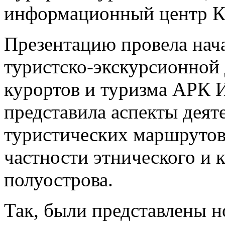
информационный центр К
Презентацию провела нача
туристско-экскурсионной
курортов и туризма АРК И
представила аспекты деят
туристических маршрутов
частности этнического и 
полуострова.
Так, были представлены 