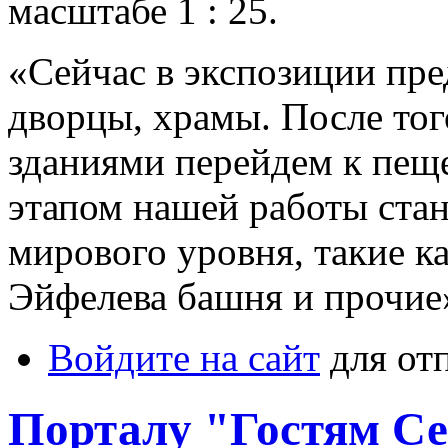
масштабе 1 : 25.
«Сейчас в экспозиции пре
дворцы, храмы. После тог
зданиями перейдем к пещ
этапом нашей работы ста
мирового уровня, такие к
Эйфелева башня и прочие»
Войдите на сайт
для от
Порталу "Гостям Сев