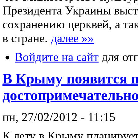
Президента Украины выст
сохранению церквей, а та
в стране.
далее »»
Войдите на сайт
для от
В Крыму появится 
достопримечательно
пн, 27/02/2012 - 11:15
К лету в Крыму планирует