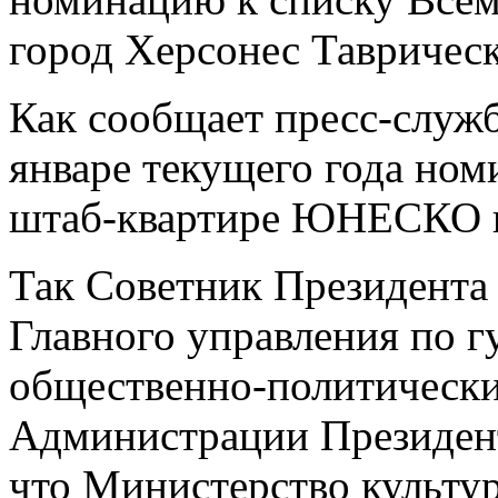
город Херсонес Таврическ
Как сообщает пресс-служб
январе текущего года ном
штаб-квартире ЮНЕСКО 
Так Советник Президента
Главного управления по 
общественно-политическ
Администрации Президент
что Министерство культу