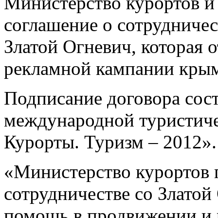
Министерство курортов и
соглашение о сотрудничес
Златой Огневич, которая 
рекламной кампании крым
Подписание договора сос
международной туристич
Курорты. Туризм – 2012».
«Министерство курортов 
сотрудничестве со Златой
помощь в продвижении и