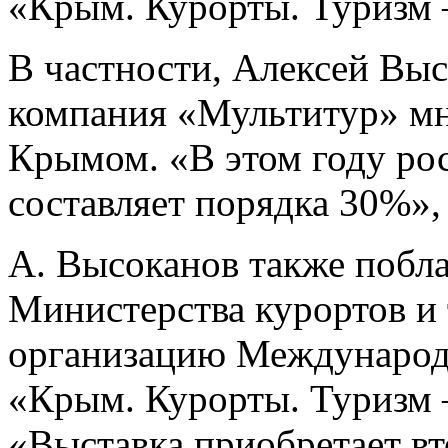
«Крым. Курорты. Туризм 
В частности, Алексей Выс
компания «Мультитур» мн
Крымом. «В этом году ро
составляет порядка 30%», 
А. Высоканов также побл
Министерства курортов и
организацию Международ
«Крым. Курорты. Туризм 
«Выставка приобретает вт