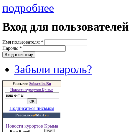
подробнее
Вход для пользователей
Имя пользователя:
*
Пароль:
*
Забыли пароль?
Рассылки
Subscribe.Ru
Новости курортов Крыма
Подписаться письмом
Рассылки
@
Mail
.ru
Новости курортов Крыма