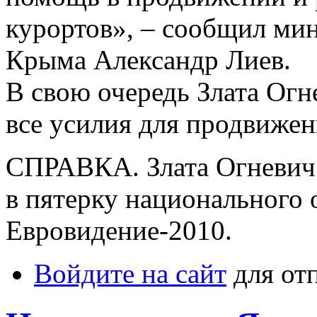
курортов», – сообщил мин
Крыма Александр Лиев.
В свою очередь Злата Ог
все усилия для продвижен
СПРАВКА. Злата Огневич 
в пятерку национального 
Евровидение-2010.
Войдите на сайт
для от