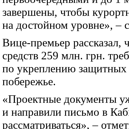
завершены, чтобы курорт
на достойном уровне», – с
Вице-премьер рассказал, 
средств 259 млн. грн. тре
по укреплению защитных 
побережье.
«Проектные документы уж
и направили письмо в Каб
рассматриваться», – отме