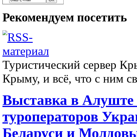
Рекомендуем посетить
Туристический сервер Кры
Крыму, и всё, что с ним с
Выставка в Алуште 
туроператоров Укра
Беларуси и Молдов