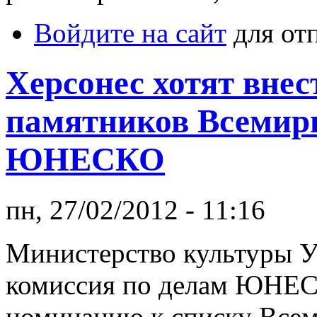
Войдите на сайт
для от
Херсонес хотят внес
памятников Всемирн
ЮНЕСКО
пн, 27/02/2012 - 11:16
Министерство культуры 
комиссия по делам ЮНЕС
номинацию к списку Всем