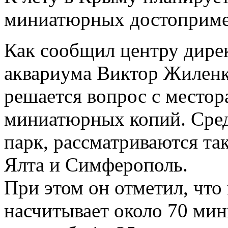
миниатюрных достоприме
Как сообщил центру дире
аквариума Виктор Жиленк
решается вопрос с место
миниатюрных копий. Среди
парк, рассматриваются та
Ялта и Симферополь.
При этом он отметил, что 
насчитывает около 70 ми