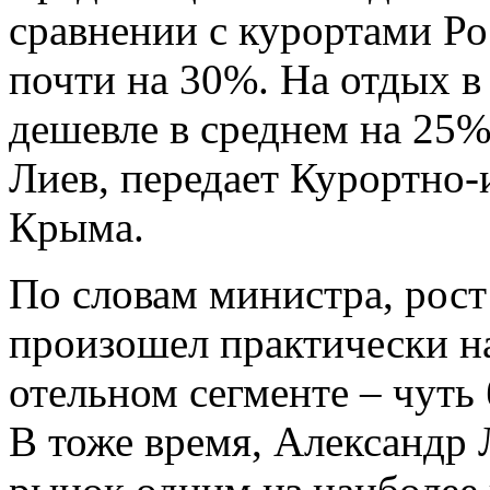
сравнении с курортами Ро
почти на 30%. На отдых в
дешевле в среднем на 25%
Лиев, передает Курортно
Крыма.
По словам министра, рост
произошел практически н
отельном сегменте – чуть
В тоже время, Александр 