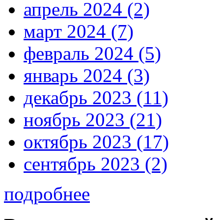
апрель 2024 (2)
март 2024 (7)
февраль 2024 (5)
январь 2024 (3)
декабрь 2023 (11)
ноябрь 2023 (21)
октябрь 2023 (17)
сентябрь 2023 (2)
подробнее