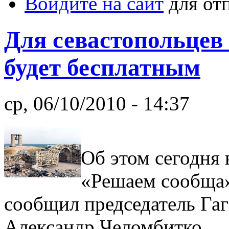
Войдите на сайт
для от
Для севастопольцев 
будет бесплатным
ср, 06/10/2010 - 14:37
Об этом сегодня
«Решаем сообща
сообщил председатель Га
Александр Челомбитко.