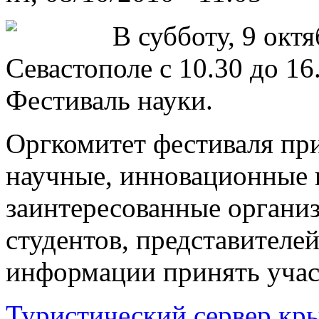
В субботу, 9 окт
Севастополе с 10.30 до 1
Фестиваль науки.
Оргкомитет фестиваля пр
научные, инновационные 
заинтересованные органи
студентов, представителе
информации принять участ
Туристический сервер кр