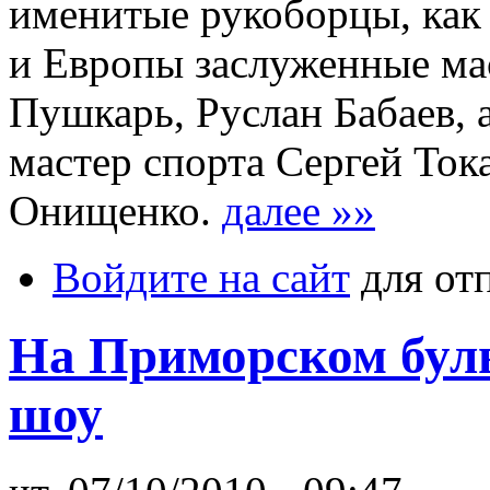
именитые рукоборцы, как
и Европы заслуженные ма
Пушкарь, Руслан Бабаев, 
мастер спорта Сергей Ток
Онищенко.
далее »»
Войдите на сайт
для от
На Приморском буль
шоу