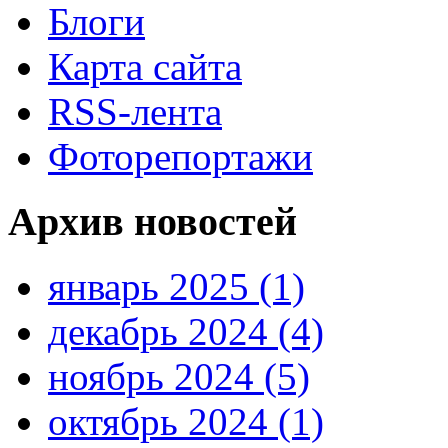
Блоги
Карта сайта
RSS-лента
Фоторепортажи
Архив новостей
январь 2025 (1)
декабрь 2024 (4)
ноябрь 2024 (5)
октябрь 2024 (1)