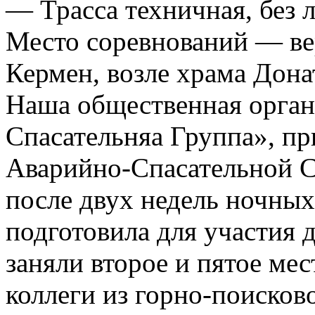
— Трасса техничная, без 
Место соревнований — ве
Кермен, возле храма Дон
Наша общественная орган
Спасательняа Группа», п
Аварийно-Спасательной С
после двух недель ночных
подготовила для участия 
заняли второе и пятое ме
коллеги из горно-поисков