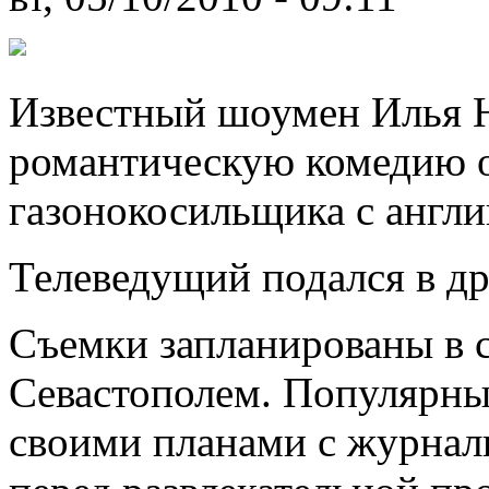
Известный шоумен Илья 
романтическую комедию о
газонокосильщика с англи
Телеведущий подался в д
Съемки запланированы в 
Севастополем. Популярны
своими планами с журнал