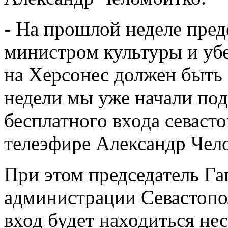
- На прошлой неделе пред
министром культуры и убед
на Херсонес должен быть 
недели мы уже начали под
бесплатного входа севастоп
телеэфире Александр Чел
При этом председатель Г
администрации Севастопол
вход будет находиться нес