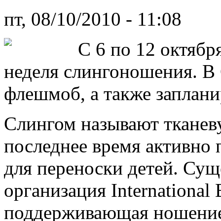
пт, 08/10/2010 - 11:08
С 6 по 12 октяб
неделя слингоношения. В 
флешмоб, а также заплани
Слингом называют тканеву
последнее время активно
для переноски детей. Сущ
организация International
поддерживающая ношение 