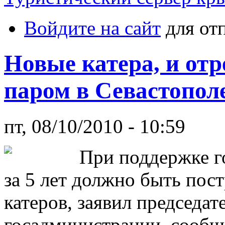
Войдите на сайт
для от
Новые катера, и от
паром в Севастопол
пт, 08/10/2010 - 10:59
При поддержке г
за 5 лет должно быть пос
катеров, заявил председат
госадминистрации, сообщ