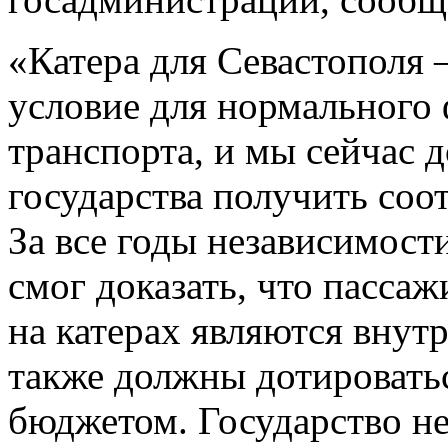
«Катера для Севастополя 
условие для нормального
транспорта, и мы сейчас 
государства получить со
За все годы независимост
смог доказать, что пасса
на катерах являются внут
также должны дотировать
бюджетом. Государство не