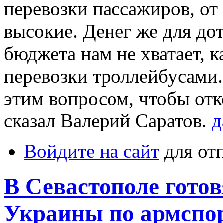
перевозки пассажиров, от 
высокие. Денег же для до
бюджета нам не хватает, к
перевозки троллейбусами
этим вопросом, чтобы отк
сказал Валерий Саратов.
д
Войдите на сайт
для от
В Севастополе готов
Украины по армспо