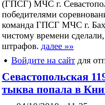
(ГПСГ) МЧС г. Севастопол
победителями соревнован
команда ГПСГ МЧС г. Бах
чистому времени сделали,
штрафов.
далее »»
Войдите на сайт
для от
Севастопольская 11
тыква попала в Кни