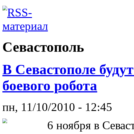
Севастополь
В Севастополе буду
боевого робота
пн, 11/10/2010 - 12:45
6 ноября в Севас