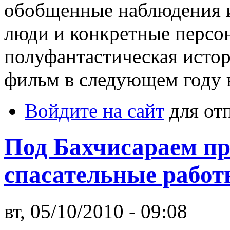
обобщенные наблюдения 
люди и конкретные персон
полуфантастическая истор
фильм в следующем году 
Войдите на сайт
для от
Под Бахчисараем п
спасательные работ
вт, 05/10/2010 - 09:08