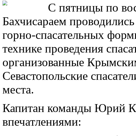
С пятницы по вос
Бахчисараем проводились
горно-спасательных форм
технике проведения спаса
организованные Крымск
Севастопольские спасатели
места.
Капитан команды Юрий К
впечатлениями: