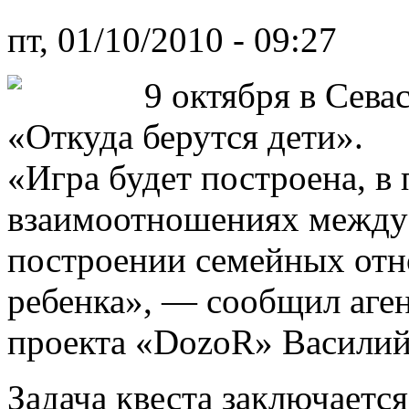
пт, 01/10/2010 - 09:27
9 октября в Сева
«Откуда берутся дети».
«Игра будет построена, в 
взаимоотношениях между
построении семейных отн
ребенка», — сообщил аге
проекта «DozoR» Василий
Задача квеста заключается