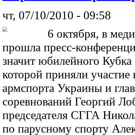
чт, 07/10/2010 - 09:58
6 октября, в мед
прошла пресс-конференция
значит юбилейного Кубка 
которой приняли участие 
армспорта Украины и гла
соревнований Георгий Лоб
председателя СГГА Никола
по парусному спорту Але