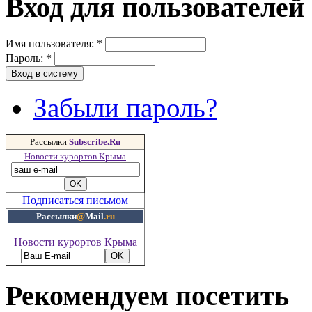
Вход для пользователей
Имя пользователя:
*
Пароль:
*
Забыли пароль?
Рассылки
Subscribe.Ru
Новости курортов Крыма
Подписаться письмом
Рассылки
@
Mail
.ru
Новости курортов Крыма
Рекомендуем посетить