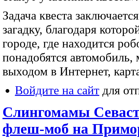
Задача квеста заключается
загадку, благодаря которо
городе, где находится роб
понадобятся автомобиль,
выходом в Интернет, карт
Войдите на сайт
для от
Слингомамы Севаст
флеш-моб на Примо