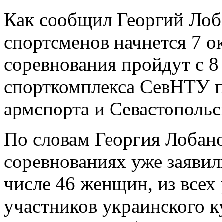
Как сообщил Георгий Лоб
спортсменов начнется 7 о
соревнования пройдут с 8 
спорткомплекса СевНТУ 
армспорта и Севастопольс
По словам Георгия Лобано
соревнованиях уже заявил
числе 46 женщин, из всех
участников украинского к