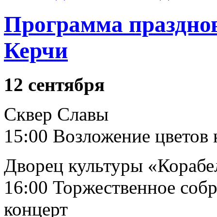
Программа празднов
Керчи
12 сентября
Сквер Славы
15:00 Возложение цветов
Дворец культуры «Корабе
16:00 Торжественное соб
концерт