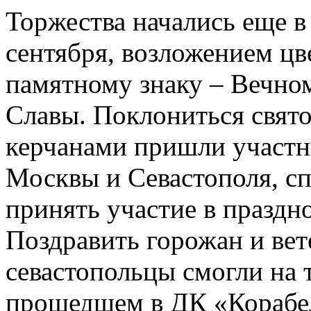
Торжества начались еще в
сентября, возложением цв
памятному знаку – Вечном
Славы. Поклониться свято
керчанами пришли участн
Москвы и Севастополя, с
принять участие в праздн
Поздравить горожан и ве
севастопольцы смогли на 
прошедшем в ДК «Корабел