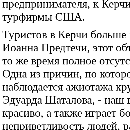
предпринимателя, к Керч
турфирмы США.
Туристов в Керчи больше 
Иоанна Предтечи, этот об
то же время полное отсутс
Одна из причин, по котор
наблюдается ажиотажа кр
Эдуарда Шаталова, - наш 
красиво, а также играет 
неприветливость людей, 