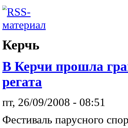
Керчь
В Керчи прошла гра
регата
пт, 26/09/2008 - 08:51
Фестиваль парусного с