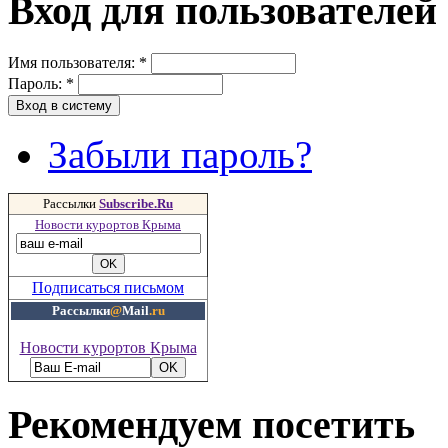
Вход для пользователей
Имя пользователя:
*
Пароль:
*
Забыли пароль?
Рассылки
Subscribe.Ru
Новости курортов Крыма
Подписаться письмом
Рассылки
@
Mail
.ru
Новости курортов Крыма
Рекомендуем посетить