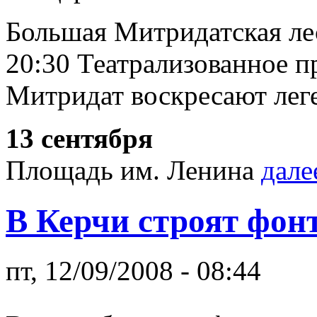
Большая Митридатская ле
20:30 Театрализованное п
Митридат воскресают ле
13 сентября
Площадь им. Ленина
дале
В Керчи строят фон
пт, 12/09/2008 - 08:44