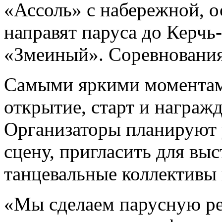
«Ассоль» с набережной, 
направят паруса до Керчь
«Змеиный». Соревнования 
Самыми яркими моментам
открытие, старт и награж
Организаторы планируют 
сцену, пригласить для вы
танцевальные коллективы 
«Мы сделаем парусную р