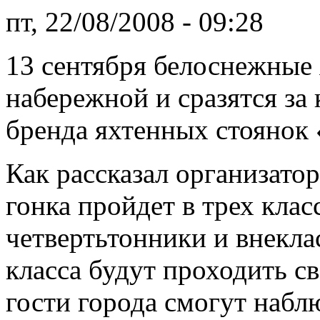
пт, 22/08/2008 - 09:28
13 сентября белоснежные 
набережной и сразятся за
бренда яхтенных стоянок 
Как рассказал организато
гонка пройдет в трех клас
четвертьтонники и внекла
класса будут проходить с
гости города смогут наблю