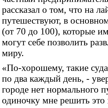
рассказал о том, что на л
путешествуют, в основном
(от 70 до 100), которые 
могут себе позволить раз
миру.
«По-хорошему, такие суд
по два каждый день, - уве
городе нет нормального пу
одиночку мне решить это 