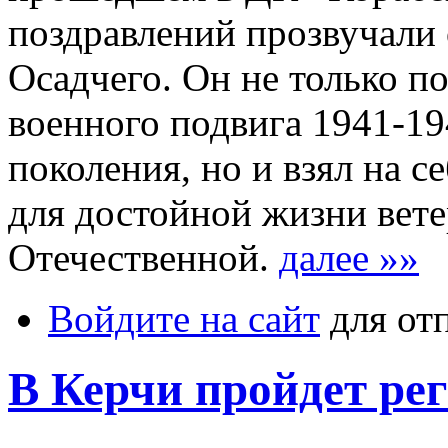
поздравлений прозвучали 
Осадчего. Он не только п
военного подвига 1941-19
поколения, но и взял на се
для достойной жизни вет
Отечественной.
далее »»
Войдите на сайт
для от
В Керчи пройдет ре