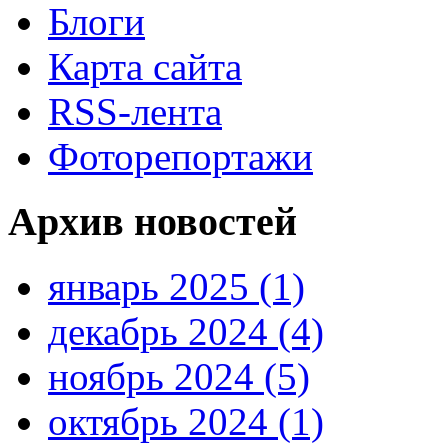
Блоги
Карта сайта
RSS-лента
Фоторепортажи
Архив новостей
январь 2025 (1)
декабрь 2024 (4)
ноябрь 2024 (5)
октябрь 2024 (1)