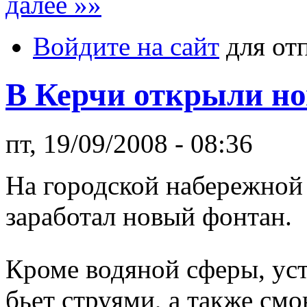
далее »»
Войдите на сайт
для от
В Керчи открыли н
пт, 19/09/2008 - 08:36
На городской набережной 
заработал новый фонтан.
Кроме водяной сферы, ус
бьет струями, а также смо