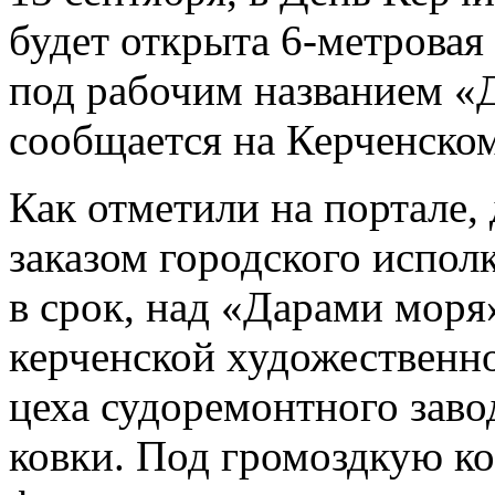
будет открыта 6-метровая
под рабочим названием «
сообщается на Керченском
Как отметили на портале,
заказом городского испол
в срок, над «Дарами моря
керченской художественн
цеха судоремонтного заво
ковки. Под громоздкую к