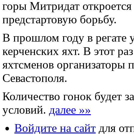
горы Митридат откроется
предстартовую борьбу.
В прошлом году в регате 
керченских яхт. В этот р
яхтсменов организаторы п
Севастополя.
Количество гонок будет з
условий.
далее »»
Войдите на сайт
для от