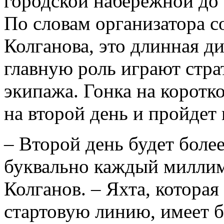
городской набережной до 
По словам организатора 
Колганова, это длинная ди
главную роль играют стра
экипажа. Гонка на коротк
на второй день и пройдет 
– Второй день будет бол
буквально каждый миллиме
Колганов. – Яхта, которая
стартовую линию, имеет б