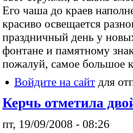
Его чаша до краев наполн
красиво освещается разн
праздничный день у новы
фонтане и памятному знак
пожалуй, самое большое 
Войдите на сайт
для от
Керчь отметила дво
пт, 19/09/2008 - 08:26