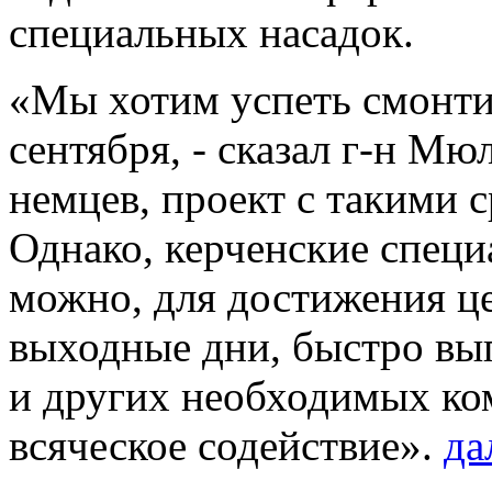
специальных насадок.
«Мы хотим успеть смонти
сентября, - сказал г-н Мю
немцев, проект с такими 
Однако, керченские специ
можно, для достижения це
выходные дни, быстро вы
и других необходимых ко
всяческое содействие».
да