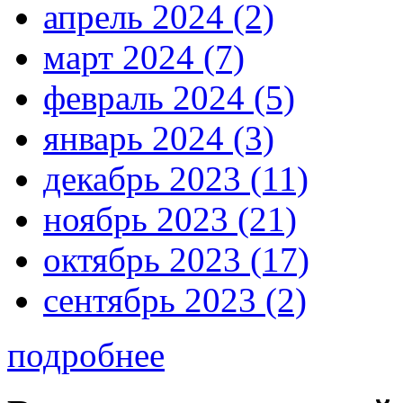
апрель 2024 (2)
март 2024 (7)
февраль 2024 (5)
январь 2024 (3)
декабрь 2023 (11)
ноябрь 2023 (21)
октябрь 2023 (17)
сентябрь 2023 (2)
подробнее