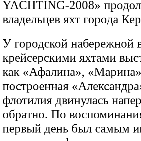
YACHTING-2008» продолжа
владельцев яхт города Кер
У городской набережной 
крейсерскими яхтами выст
как «Афалина», «Марина»
построенная «Александра»
флотилия двинулась напер
обратно. По воспоминани
первый день был самым и